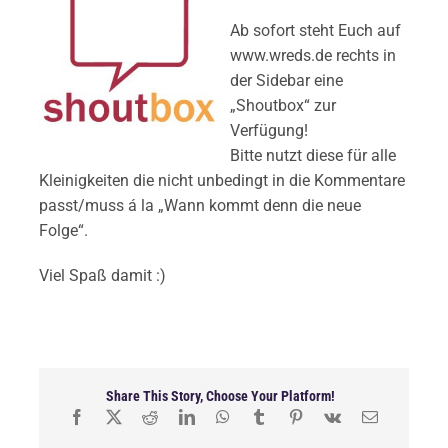
Ab sofort steht Euch auf
www.wreds.de rechts in
der Sidebar eine
„Shoutbox“ zur
Verfügung!
Bitte nutzt diese für alle
Kleinigkeiten die nicht unbedingt in die Kommentare
passt/muss á la „Wann kommt denn die neue
Folge“.
Viel Spaß damit :)
Share This Story, Choose Your Platform!