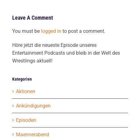
Leave A Comment
You must be
logged in
to post a comment.
Höre jetzt die neueste Episode unseres
Entertainment Podcasts und bleib in der Welt des
Wrestlings aktuell!
Kategorien
Aktionen
Ankündigungen
Episoden
Maennerabend