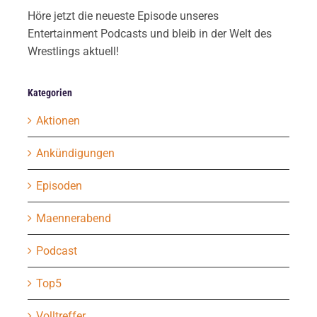
Höre jetzt die neueste Episode unseres
Entertainment Podcasts und bleib in der Welt des
Wrestlings aktuell!
Kategorien
Aktionen
Ankündigungen
Episoden
Maennerabend
Podcast
Top5
Volltreffer