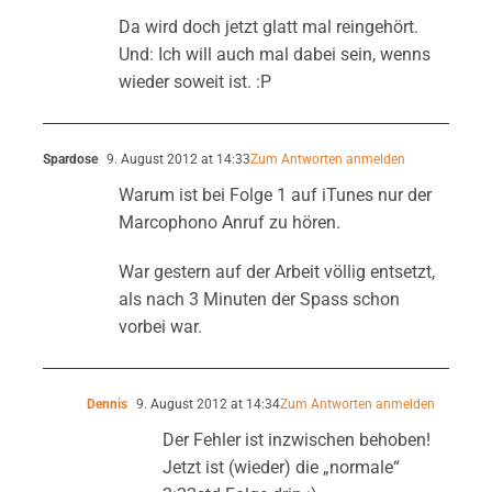
Da wird doch jetzt glatt mal reingehört.
Und: Ich will auch mal dabei sein, wenns
wieder soweit ist. :P
Spardose
9. August 2012 at 14:33
Zum Antworten anmelden
Warum ist bei Folge 1 auf iTunes nur der
Marcophono Anruf zu hören.
War gestern auf der Arbeit völlig entsetzt,
als nach 3 Minuten der Spass schon
vorbei war.
Dennis
9. August 2012 at 14:34
Zum Antworten anmelden
Der Fehler ist inzwischen behoben!
Jetzt ist (wieder) die „normale“