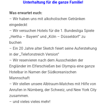
Unterhaltung für die ganze Familie!
Was erwartet euch:
– Wir haben uns mit alkoholischen Getränken
eingedeckt
– Wir versuchen Hotels für die 1. Bundesliga Spiele
„Hertha – Bayern“ und „Köln – Düsseldorf“ zu
buchen
– Ein 20 Jahre alter Sketch feiert seine Auferstehung
in der „Telefonstreich Version“
– Wir reservieren nach dem Ausscheiden der
Engländer im Elferschießen bei Olympia eine ganze
Hotelbar in Namen der Südkoreanischen
Mannschaft
– Wir stellen unsere Albtraum-Matches mit Hilfe von
Anrufen in Nürnberg, der Schweiz, und New York City
zusammen.
– und vieles vieles mehr!