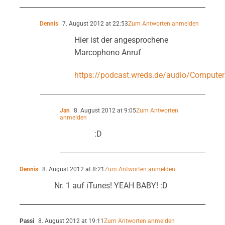
Dennis
7. August 2012 at 22:53
Zum Antworten anmelden
Hier ist der angesprochene
Marcophono Anruf
https://podcast.wreds.de/audio/Compute
Jan
8. August 2012 at 9:05
Zum Antworten
anmelden
:D
Dennis
8. August 2012 at 8:21
Zum Antworten anmelden
Nr. 1 auf iTunes! YEAH BABY! :D
Passi
8. August 2012 at 19:11
Zum Antworten anmelden