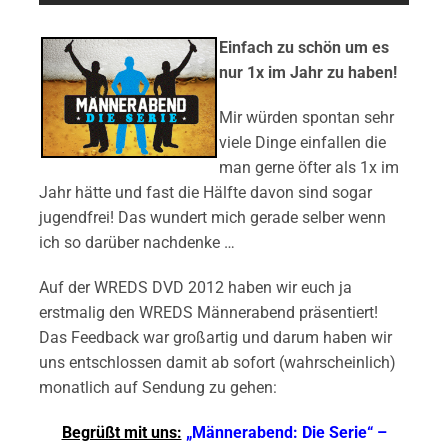
Einfach zu schön um es
nur 1x im Jahr zu haben!
Mir würden spontan sehr
viele Dinge einfallen die
man gerne öfter als 1x im
Jahr hätte und fast die Hälfte davon sind sogar
jugendfrei! Das wundert mich gerade selber wenn
ich so darüber nachdenke …
Auf der WREDS DVD 2012 haben wir euch ja
erstmalig den WREDS Männerabend präsentiert!
Das Feedback war großartig und darum haben wir
uns entschlossen damit ab sofort (wahrscheinlich)
monatlich auf Sendung zu gehen:
Begrüßt mit uns:
„Männerabend: Die Serie“ –