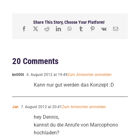
Share This Story, Choose Your Platform!
20 Comments
kn000t
6. August 2012 at 19:49
Zum Antworten anmelden
Kann nur gut werden das Konzept :D
Jan
7. August 2012 at 20:41
Zum Antworten anmelden
hey Dennis,
kannst du die Anrufe von Marcophono
hochladen?