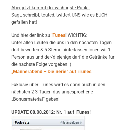
Aber jetzt kommt der wichtigste Punkt:
Sagt, schreibt, touted, twittert UNS wie es EUCH
gefallen hat!
Und hier der link zu
iTunes
!
WICHTIG:
Unter allen Leuten die uns in den nächsten Tagen
dort bewerten & 5 Sterne hinterlassen losen wir 1
Person aus und der/diejenige darf die Getränke für
die nächste Folge vorgeben :)
„Männerabend – Die Serie“ auf iTunes
Exklusiv über iTunes wird es dann auch in den
nächsten 2-3 Tagen das angesprochene
„Bonusmaterial“ geben!
UPDATE 08.08.2012: Nr. 1 auf iTunes!