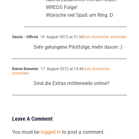
WREDS Folge!
Wünsche viel Spaß am Ring :D
Saszio - Official
16. August 2012 at 21:34
Zum Antworten anmelden
Sehr gelungene Pilotfolge, mehr davon :)
Reiner Bewerter
17. August 2012 at 13:44
Zum Antworten
anmelden
Sind die Extras mittlerweile online?
Leave A Comment
You must be
logged in
to post a comment.