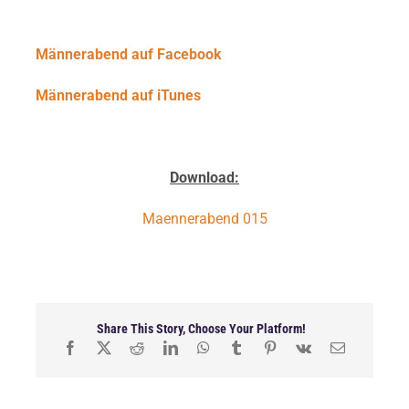
Männerabend auf Facebook
Männerabend auf iTunes
Download:
Maennerabend 015
Share This Story, Choose Your Platform!