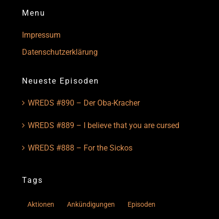
Menu
Impressum
Datenschutzerklärung
Neueste Episoden
WREDS #890 – Der Oba-Kracher
WREDS #889 – I believe that you are cursed
WREDS #888 – For the Sickos
Tags
Aktionen
Ankündigungen
Episoden