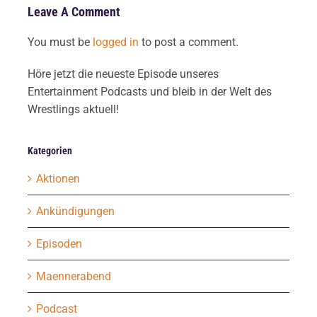
Leave A Comment
You must be
logged in
to post a comment.
Höre jetzt die neueste Episode unseres
Entertainment Podcasts und bleib in der Welt des
Wrestlings aktuell!
Kategorien
Aktionen
Ankündigungen
Episoden
Maennerabend
Podcast