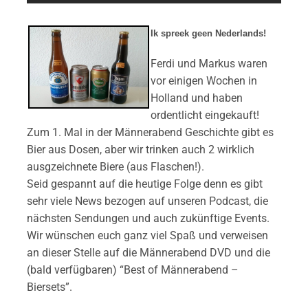
Ik spreek geen Nederlands!
Ferdi und Markus waren
vor einigen Wochen in
Holland und haben
ordentlicht eingekauft!
Zum 1. Mal in der Männerabend Geschichte gibt es
Bier aus Dosen, aber wir trinken auch 2 wirklich
ausgzeichnete Biere (aus Flaschen!).
Seid gespannt auf die heutige Folge denn es gibt
sehr viele News bezogen auf unseren Podcast, die
nächsten Sendungen und auch zukünftige Events.
Wir wünschen euch ganz viel Spaß und verweisen
an dieser Stelle auf die Männerabend DVD und die
(bald verfügbaren) “Best of Männerabend –
Biersets”.