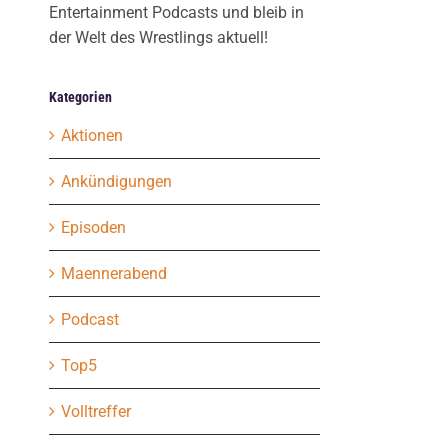
Entertainment Podcasts und bleib in
der Welt des Wrestlings aktuell!
Kategorien
Aktionen
Ankündigungen
Episoden
Maennerabend
Podcast
Top5
Volltreffer