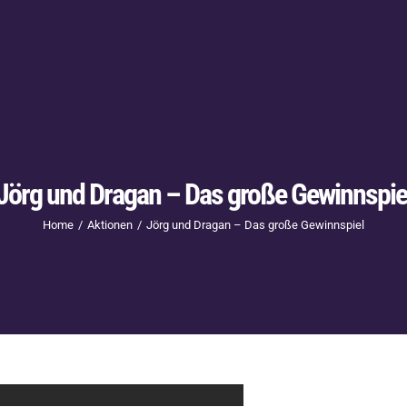
Jörg und Dragan – Das große Gewinnspie
Home
Aktionen
Jörg und Dragan – Das große Gewinnspiel