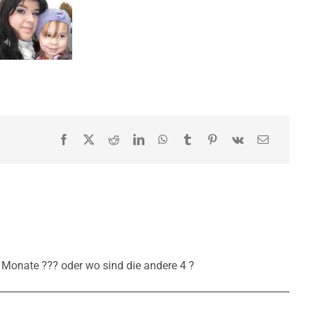
 Monate ??? oder wo sind die andere 4 ?