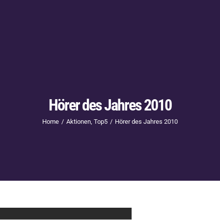
Hörer des Jahres 2010
Home
Aktionen
Top5
Hörer des Jahres 2010