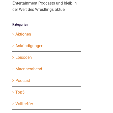
Entertainment Podcasts und bleib in
der Welt des Wrestlings aktuell!
Kategorien
Aktionen
Ankündigungen
Episoden
Maennerabend
Podcast
Top5
Volltreffer