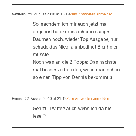
NextGen
22. August 2010 at 16:18
Zum Antworten anmelden
So, nachdem ich mir euch jetzt mal
angehört habe muss ich auch sagen
Daumen hoch, wieder Top Ausgabe, nur
schade das Nico ja unbedingt Bier holen
musste.
Noch was an die 2 Poppe: Das nächste
mal besser vorbereiten, wenn man schon
so einen Tipp von Dennis bekommt ;)
Henne
22. August 2010 at 21:42
Zum Antworten anmelden
Geh zu Twitter! auch wenn ich da nie
lese:P