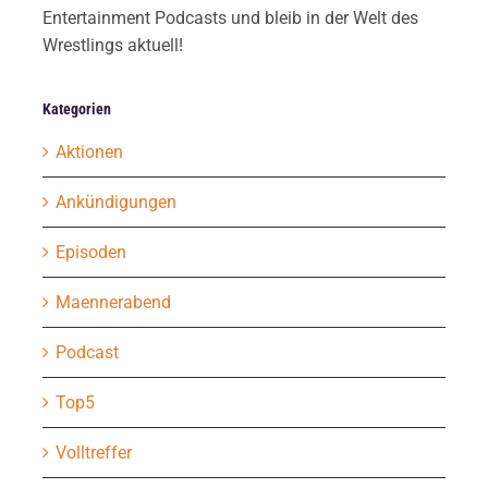
Entertainment Podcasts und bleib in der Welt des
Wrestlings aktuell!
Kategorien
Aktionen
Ankündigungen
Episoden
Maennerabend
Podcast
Top5
Volltreffer