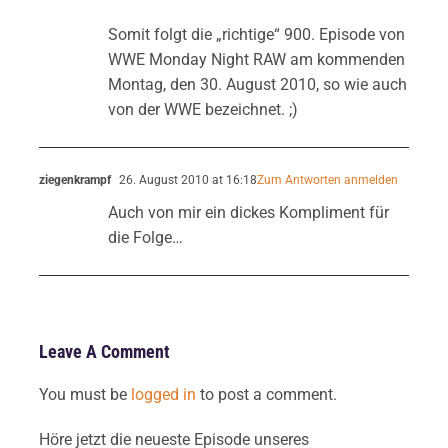
Somit folgt die „richtige“ 900. Episode von
WWE Monday Night RAW am kommenden
Montag, den 30. August 2010, so wie auch
von der WWE bezeichnet. ;)
ziegenkrampf
26. August 2010 at 16:18
Zum Antworten anmelden
Auch von mir ein dickes Kompliment für
die Folge…
Leave A Comment
You must be
logged in
to post a comment.
Höre jetzt die neueste Episode unseres