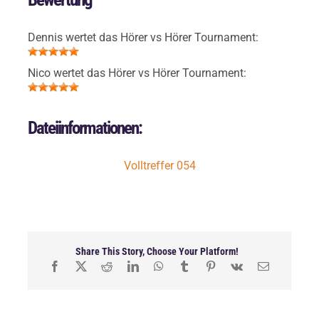
Dennis wertet das Hörer vs Hörer Tournament:
Nico wertet das Hörer vs Hörer Tournament:
Dateiinformationen:
Volltreffer 054
Share This Story, Choose Your Platform!