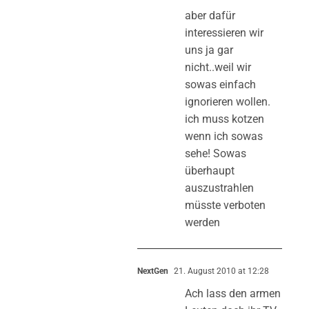
aber dafür
interessieren wir
uns ja gar
nicht..weil wir
sowas einfach
ignorieren wollen.
ich muss kotzen
wenn ich sowas
sehe! Sowas
überhaupt
auszustrahlen
müsste verboten
werden
NextGen
21. August 2010 at 12:28
Ach lass den armen