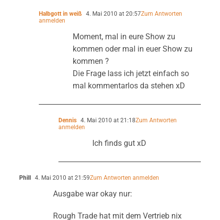
Halbgott in weiß
4. Mai 2010 at 20:57
Zum Antworten
anmelden
Moment, mal in eure Show zu
kommen oder mal in euer Show zu
kommen ?
Die Frage lass ich jetzt einfach so
mal kommentarlos da stehen xD
Dennis
4. Mai 2010 at 21:18
Zum Antworten
anmelden
Ich finds gut xD
Phill
4. Mai 2010 at 21:59
Zum Antworten anmelden
Ausgabe war okay nur:
Rough Trade hat mit dem Vertrieb nix