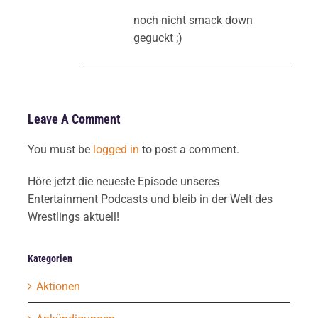
noch nicht smack down
geguckt ;)
Leave A Comment
You must be
logged in
to post a comment.
Höre jetzt die neueste Episode unseres
Entertainment Podcasts und bleib in der Welt des
Wrestlings aktuell!
Kategorien
Aktionen