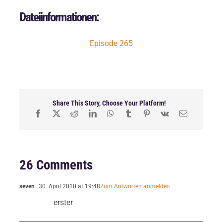
Dateiinformationen:
Episode 265
Share This Story, Choose Your Platform!
26 Comments
seven
30. April 2010 at 19:48
Zum Antworten anmelden
erster