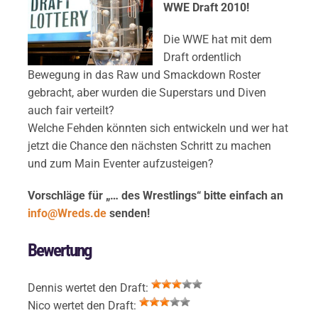
WWE Draft 2010!
Die WWE hat mit dem
Draft ordentlich
Bewegung in das Raw und Smackdown Roster
gebracht, aber wurden die Superstars und Diven
auch fair verteilt?
Welche Fehden könnten sich entwickeln und wer hat
jetzt die Chance den nächsten Schritt zu machen
und zum Main Eventer aufzusteigen?
Vorschläge für „… des Wrestlings“ bitte einfach an
info@Wreds.de
senden!
Bewertung
Dennis wertet den Draft:
Nico wertet den Draft: