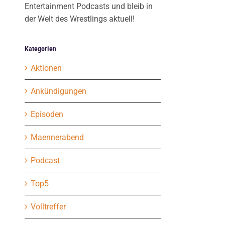
Entertainment Podcasts und bleib in
der Welt des Wrestlings aktuell!
Kategorien
Aktionen
Ankündigungen
Episoden
Maennerabend
Podcast
Top5
Volltreffer