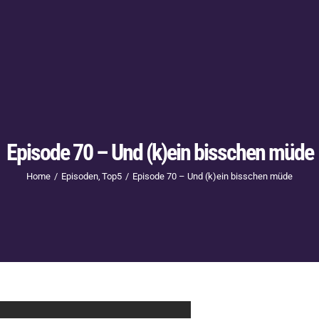
Episode 70 – Und (k)ein bisschen müde
Home
Episoden
Top5
Episode 70 – Und (k)ein bisschen müde