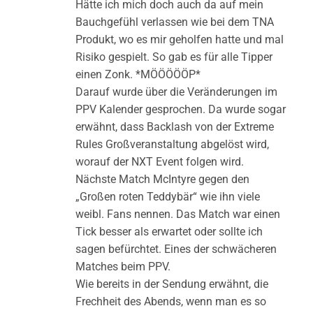
Hätte ich mich doch auch da auf mein
Bauchgefühl verlassen wie bei dem TNA
Produkt, wo es mir geholfen hatte und mal
Risiko gespielt. So gab es für alle Tipper
einen Zonk. *MÖÖÖÖÖP*
Darauf wurde über die Veränderungen im
PPV Kalender gesprochen. Da wurde sogar
erwähnt, dass Backlash von der Extreme
Rules Großveranstaltung abgelöst wird,
worauf der NXT Event folgen wird.
Nächste Match McIntyre gegen den
„Großen roten Teddybär“ wie ihn viele
weibl. Fans nennen. Das Match war einen
Tick besser als erwartet oder sollte ich
sagen befürchtet. Eines der schwächeren
Matches beim PPV.
Wie bereits in der Sendung erwähnt, die
Frechheit des Abends, wenn man es so