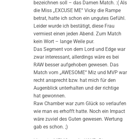
bezeichnen soll – das Damen Match. :( Als
die Miss „EXCUSE ME“ Vicky die Rampe
betrat, hatte ich schon ein ungutes Gefühl.
Leider wurde ich bestätigt, diese Frau
vermiest einen jeden Abend. Zum Match
kein Wort – lange Weile pur.
Das Segment von dem Lord und Edge war
zwar interessant, allerdings wäre es bei
RAW besser aufgehoben gewesen. Das
Match vom „AWESOME“ Miz und MVP war
recht ansprecht bzw. hat mich für den
Augenblick unterhalten und der richtige
hat gewonnen.
Raw Chamber war zum Glück so verlaufen
wie man es erhofft hatte. Noch ein Impact
wäre zuviel des Guten gewesen. Wertung
gab es schon. ;)