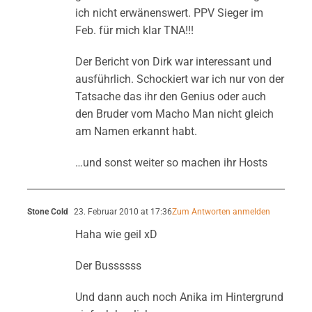
ich nicht erwänenswert. PPV Sieger im
Feb. für mich klar TNA!!!
Der Bericht von Dirk war interessant und
ausführlich. Schockiert war ich nur von der
Tatsache das ihr den Genius oder auch
den Bruder vom Macho Man nicht gleich
am Namen erkannt habt.
…und sonst weiter so machen ihr Hosts
Stone Cold
23. Februar 2010 at 17:36
Zum Antworten anmelden
Haha wie geil xD
Der Bussssss
Und dann auch noch Anika im Hintergrund