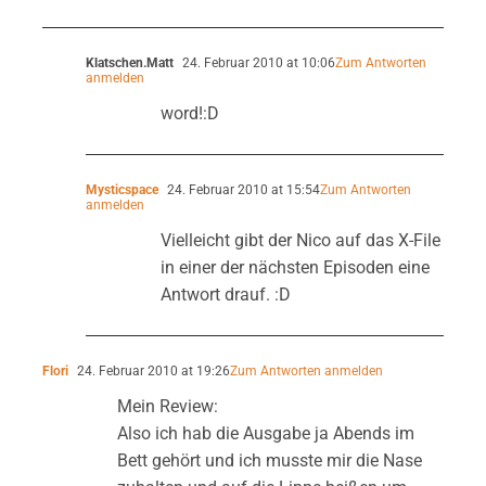
Klatschen.Matt
24. Februar 2010 at 10:06
Zum Antworten
anmelden
word!:D
Mysticspace
24. Februar 2010 at 15:54
Zum Antworten
anmelden
Vielleicht gibt der Nico auf das X-File
in einer der nächsten Episoden eine
Antwort drauf. :D
Flori
24. Februar 2010 at 19:26
Zum Antworten anmelden
Mein Review:
Also ich hab die Ausgabe ja Abends im
Bett gehört und ich musste mir die Nase