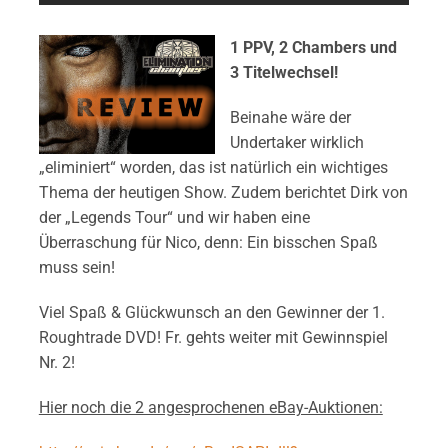
1 PPV, 2 Chambers und
3 Titelwechsel!
Beinahe wäre der
Undertaker wirklich
„eliminiert“ worden, das ist natürlich ein wichtiges
Thema der heutigen Show. Zudem berichtet Dirk von
der „Legends Tour“ und wir haben eine
Überraschung für Nico, denn: Ein bisschen Spaß
muss sein!
Viel Spaß & Glückwunsch an den Gewinner der 1.
Roughtrade DVD! Fr. gehts weiter mit Gewinnspiel
Nr. 2!
Hier noch die 2 angesprochenen eBay-Auktionen: