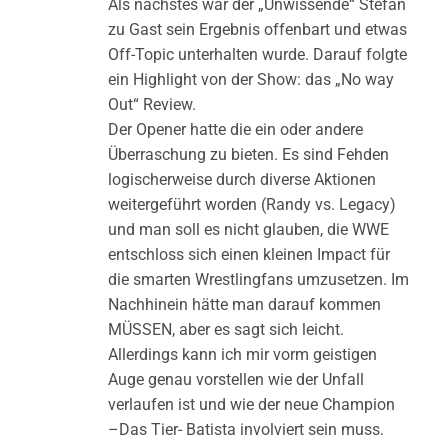
Als nächstes war der „Unwissende“ Stefan
zu Gast sein Ergebnis offenbart und etwas
Off-Topic unterhalten wurde. Darauf folgte
ein Highlight von der Show: das „No way
Out“ Review.
Der Opener hatte die ein oder andere
Überraschung zu bieten. Es sind Fehden
logischerweise durch diverse Aktionen
weitergeführt worden (Randy vs. Legacy)
und man soll es nicht glauben, die WWE
entschloss sich einen kleinen Impact für
die smarten Wrestlingfans umzusetzen. Im
Nachhinein hätte man darauf kommen
MÜSSEN, aber es sagt sich leicht.
Allerdings kann ich mir vorm geistigen
Auge genau vorstellen wie der Unfall
verlaufen ist und wie der neue Champion
–Das Tier- Batista involviert sein muss.