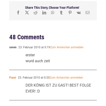
Share This Story, Choose Your Platform!
48 Comments
seven
23. Februar 2010 at 0:19
Zum Antworten anmelden
erster
wurd auch zeit
Passi
23. Februar 2010 at 0:20
Zum Antworten anmelden
DER KÖNIG IST ZU GAST! BEST FOLGE
EVER! :D