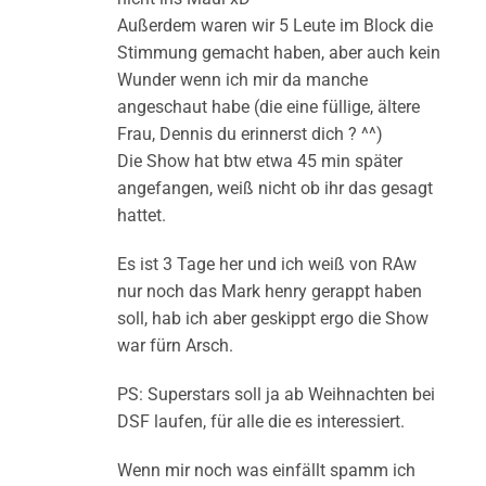
Außerdem waren wir 5 Leute im Block die
Stimmung gemacht haben, aber auch kein
Wunder wenn ich mir da manche
angeschaut habe (die eine füllige, ältere
Frau, Dennis du erinnerst dich ? ^^)
Die Show hat btw etwa 45 min später
angefangen, weiß nicht ob ihr das gesagt
hattet.
Es ist 3 Tage her und ich weiß von RAw
nur noch das Mark henry gerappt haben
soll, hab ich aber geskippt ergo die Show
war fürn Arsch.
PS: Superstars soll ja ab Weihnachten bei
DSF laufen, für alle die es interessiert.
Wenn mir noch was einfällt spamm ich