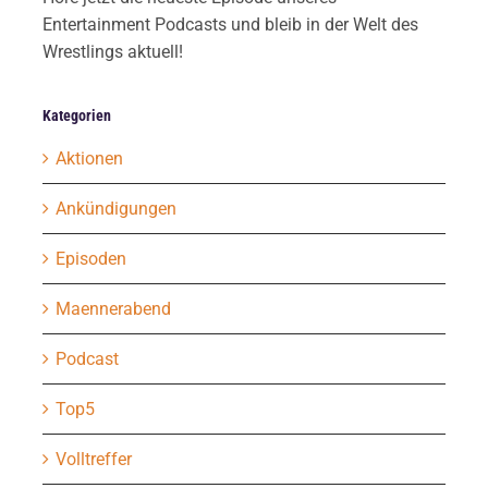
Entertainment Podcasts und bleib in der Welt des
Wrestlings aktuell!
Kategorien
Aktionen
Ankündigungen
Episoden
Maennerabend
Podcast
Top5
Volltreffer