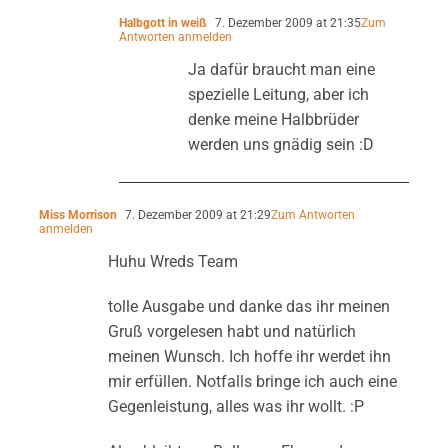
Halbgott in weiß
7. Dezember 2009 at 21:35
Zum
Antworten anmelden
Ja dafür braucht man eine
spezielle Leitung, aber ich
denke meine Halbbrüder
werden uns gnädig sein :D
Miss Morrison
7. Dezember 2009 at 21:29
Zum Antworten
anmelden
Huhu Wreds Team
tolle Ausgabe und danke das ihr meinen
Gruß vorgelesen habt und natürlich
meinen Wunsch. Ich hoffe ihr werdet ihn
mir erfüllen. Notfalls bringe ich auch eine
Gegenleistung, alles was ihr wollt. :P