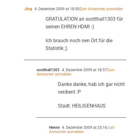
Jörg
4. Dezember 2009 at 18:50
Zum Antworten anmelden
GRATULATION an scotthall1303 für
seinen EHREN HDM! :)
Ich brauch noch nen Ort für die
Statistik ;)
scotthall1303
4. Dezember 2009 at 18:57
Zum
Antworten anmelden
Danke danke, hab ich gar nicht
verdient :P
Stadt: HEILIGENHAUS
Henne
4. Dezember 2009 at 23:16
Zum
Antworten anmelden