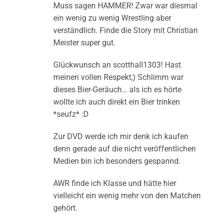
Muss sagen HAMMER! Zwar war diesmal
ein wenig zu wenig Wrestling aber
verständlich. Finde die Story mit Christian
Meister super gut.
Glückwunsch an scotthall1303! Hast
meinen vollen Respekt;) Schlimm war
dieses Bier-Geräuch… als ich es hörte
wollte ich auch direkt ein Bier trinken
*seufz* :D
Zur DVD werde ich mir denk ich kaufen
denn gerade auf die nicht veröffentlichen
Medien bin ich besonders gespannd.
AWR finde ich Klasse und hätte hier
vielleicht ein wenig mehr von den Matchen
gehört.