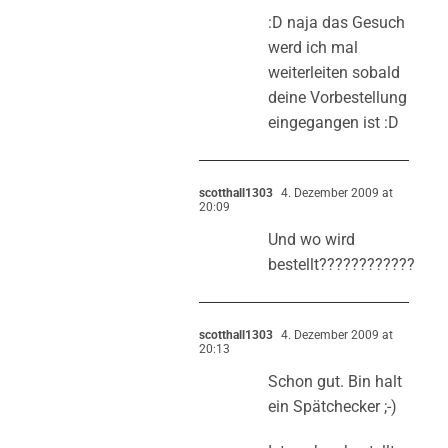
:D naja das Gesuch
werd ich mal
weiterleiten sobald
deine Vorbestellung
eingegangen ist :D
scotthall1303
4. Dezember 2009 at
20:09
Und wo wird
bestellt????????????
scotthall1303
4. Dezember 2009 at
20:13
Schon gut. Bin halt
ein Spätchecker ;-)