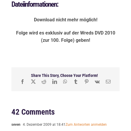
Dateiinformationen:
Download nicht mehr möglich!
Folge wird es exklusiv auf der Wreds DVD 2010
(zur 100. Folge) geben!
Share This Story, Choose Your Platform!
42 Comments
seven
4. Dezember 2009 at 18:41
Zum Antworten anmelden