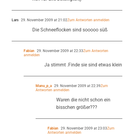
Lars
29. November 2009 at 21:02
Zum Antworten anmelden
Die Schneeflocken sind sooooo süß
Fabian
29. November 2009 at 22:33
Zum Antworten
anmelden
Ja stimmt .Finde sie sind etwas klein
Manu_p_a
29. November 2009 at 22:39
Zum
Antworten anmelden
Waren die nicht schon ein
bisschen größer???
Fabian
29. November 2009 at 23:03
Zum
Antworten anmelden