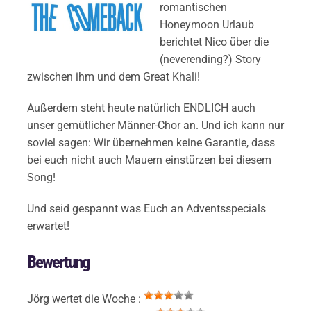
romantischen
Honeymoon Urlaub
berichtet Nico über die
(neverending?) Story
zwischen ihm und dem Great Khali!
Außerdem steht heute natürlich ENDLICH auch
unser gemütlicher Männer-Chor an. Und ich kann nur
soviel sagen: Wir übernehmen keine Garantie, dass
bei euch nicht auch Mauern einstürzen bei diesem
Song!
Und seid gespannt was Euch an Adventsspecials
erwartet!
Bewertung
Jörg wertet die Woche :