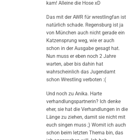
kam! Alleine die Hose xD
Das mit der AWR für wrestlingfan ist
natürlich schade. Regensburg ist ja
von München auch nicht gerade ein
Katzensprung weg, wie er auch
schon in der Ausgabe gesagt hat.
Nun muss er eben noch 2 Jahre
warten, aber bis dahin hat
wahrscheinlich das Jugendamt
schon Wrestling verboten :(
Und noch zu Anika. Harte
verhandlungspartnerin? Ich denke
eher, sie hat die Verhandlungen in die
Länge zu ziehen, damit sie nicht mit
euch singen muss ;) Womit ich auch
schon beim letzten Thema bin, das