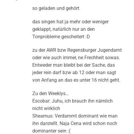
so geladen und gehört
das singen hat ja mehr oder weniger
geklappt, natürlich nur an den
Tonprobleme gescheitert :D
zu der AWR bzw Regensburger Jugendamt
oder wie auch immer, ne Frechheit sowas.
Entweder man bleibt bei der Sache, das
jeder rein darf bzw ab 12 oder man sagt
von Anfang an das es unter 16 nicht geht.
Zu den Weeklys…
Escobar: Juhu, ich brauch ihn nämlich
nicht wirklich
Sheamus: Verdammt dominant wie man
ihn darstellt. Naja Cena wird schon noch
dominanter sein :(