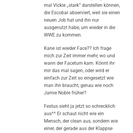
mal Vickie „stark“ darstellen können,
die Escobar abserviert, weil sie einen
neuen Job hat und ihn nur
ausgenutzt habe, um wieder in die
WWE zu kommen.
Kane ist wieder Face?? Ich frage
mich zur Zeit immer mehr, wo und
wann der Faceturn kam. Könnt ihr
mir das mal sagen, oder wird er
einfach zur Zeit so eingesetzt wie
man ihn braucht, genau wie noch
Jamie Noble früher?
Festus sieht ja jetzt so schrecklich
aus^^ Er schaut nicht wie ein
Mensch, der clean aus, sondern wie
einer, der gerade aus der Klappse