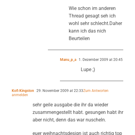
Wie schon im anderen
Thread gesagt seh ich
wohl sehr schlecht.Daher
kann ich das nich
Beurteilen
Manu_p_a
1. Dezember 2009 at 20:45
Lupe ;)
Kofi Kingston
29. November 2009 at 22:33
Zum Antworten
anmelden
sehr geile ausgabe die ihr da wieder
zusammengestellt habt. gesungen habt ihr
aber nicht, denn das war nuscheln.
euer weihnachtsdesign ist auch richtig top