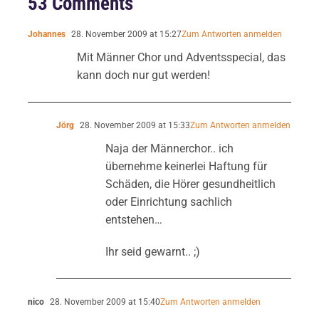
53 Comments
Johannes
28. November 2009 at 15:27
Zum Antworten anmelden
Mit Männer Chor und Adventsspecial, das
kann doch nur gut werden!
Jörg
28. November 2009 at 15:33
Zum Antworten anmelden
Naja der Männerchor.. ich
übernehme keinerlei Haftung für
Schäden, die Hörer gesundheitlich
oder Einrichtung sachlich
entstehen…
Ihr seid gewarnt.. ;)
nico
28. November 2009 at 15:40
Zum Antworten anmelden