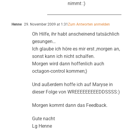
nimmt :)
Henne
29. November 2009 at 1:31
Zum Antworten anmelden
Oh Hilfe, ihr habt anscheinend tatsächlich
gesungen…
Ich glaube ich höre es mir erst ,morgen an,
sonst kann ich nicht schalfen.
Morgen wird dann hoffenlich auch
octagon-control kommen;)
Und außerdem hoffe ich auf Maryse in
dieser Folge von WREEEEEEEEEDDSSSS:)
Morgen kommt dann das Feedback.
Gute nacht
Lg Henne