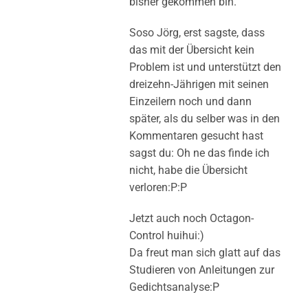
bisher gekommen bin.
Soso Jörg, erst sagste, dass
das mit der Übersicht kein
Problem ist und unterstützt den
dreizehn-Jährigen mit seinen
Einzeilern noch und dann
später, als du selber was in den
Kommentaren gesucht hast
sagst du: Oh ne das finde ich
nicht, habe die Übersicht
verloren:P:P
Jetzt auch noch Octagon-
Control huihui:)
Da freut man sich glatt auf das
Studieren von Anleitungen zur
Gedichtsanalyse:P