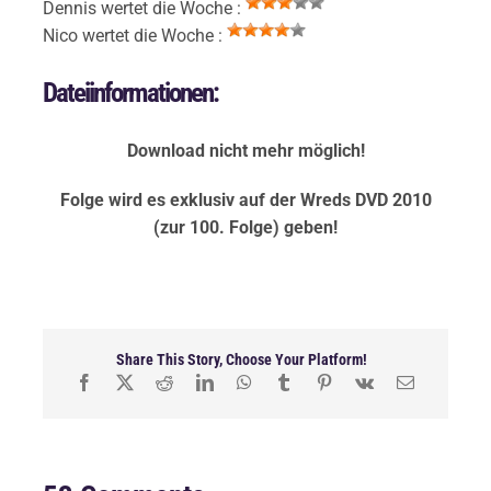
Dennis wertet die Woche :
Nico wertet die Woche :
Dateiinformationen:
Download nicht mehr möglich!
Folge wird es exklusiv auf der Wreds DVD 2010
(zur 100. Folge) geben!
Share This Story, Choose Your Platform!