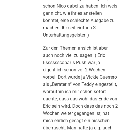
schön Nico dabei zu haben. Ich weis
gar nicht, wie ihr es anstellen
könntet, eine schlechte Ausgabe zu
machen. Ihr seit einfach 3
Unterhaltungsgeister ;)
Zur den Themen ansich ist aber
auch noch viel zu sagen :) Eric
Esssssscobar´s Push war ja
eigentlich schon vor 2 Wochen
vorbei. Dort wurde ja Vickie Guerrero
als „Beraterin“ von Teddy eingestellt,
woraufhin ich mir schon sofort
dachte, dass das wohl das Ende von
Eric sein wird. Doch dass das noch 2
Wochen weiter gegangen ist, hat
mich ehrlich gesagt ein bisschen
überrascht. Man hätte ja eig. auch