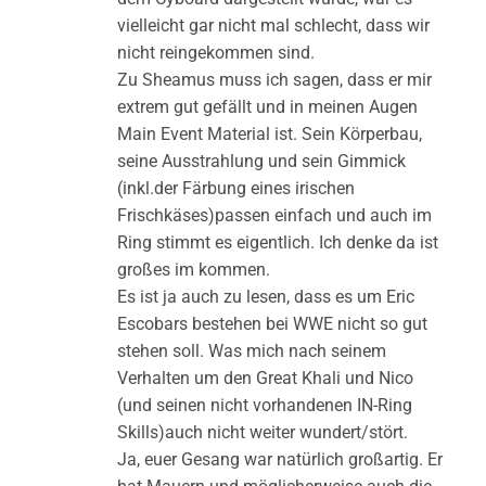
vielleicht gar nicht mal schlecht, dass wir
nicht reingekommen sind.
Zu Sheamus muss ich sagen, dass er mir
extrem gut gefällt und in meinen Augen
Main Event Material ist. Sein Körperbau,
seine Ausstrahlung und sein Gimmick
(inkl.der Färbung eines irischen
Frischkäses)passen einfach und auch im
Ring stimmt es eigentlich. Ich denke da ist
großes im kommen.
Es ist ja auch zu lesen, dass es um Eric
Escobars bestehen bei WWE nicht so gut
stehen soll. Was mich nach seinem
Verhalten um den Great Khali und Nico
(und seinen nicht vorhandenen IN-Ring
Skills)auch nicht weiter wundert/stört.
Ja, euer Gesang war natürlich großartig. Er