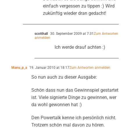
einfach vergessen zu tippen :) Wird
zukünftig wieder dran gedacht!
scotthall
30. September 2009 at 7:31
Zum Antworten
anmelden
Ich werde drauf achten :)
Manu_p_a
19. Januar 2010 at 18:17
Zum Antworten anmelden
So nun auch zu dieser Ausgabe:
Schön dass nun das Gewinnspiel gestartet
ist. Viele signierte Dinge zu gewinnen, wer
da wohl gewonnen hat :)
Den Powertalk kenne ich persönlich nicht.
Trotzem schön mal davon zu hören.