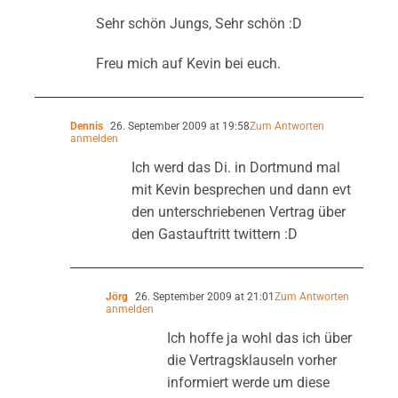
Sehr schön Jungs, Sehr schön :D
Freu mich auf Kevin bei euch.
Dennis
26. September 2009 at 19:58
Zum Antworten
anmelden
Ich werd das Di. in Dortmund mal
mit Kevin besprechen und dann evt
den unterschriebenen Vertrag über
den Gastauftritt twittern :D
Jörg
26. September 2009 at 21:01
Zum Antworten
anmelden
Ich hoffe ja wohl das ich über
die Vertragsklauseln vorher
informiert werde um diese