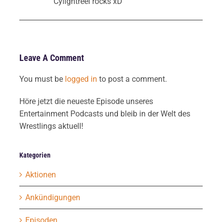
Cylightreel rocks xD
Leave A Comment
You must be
logged in
to post a comment.
Höre jetzt die neueste Episode unseres
Entertainment Podcasts und bleib in der Welt des
Wrestlings aktuell!
Kategorien
Aktionen
Ankündigungen
Episoden