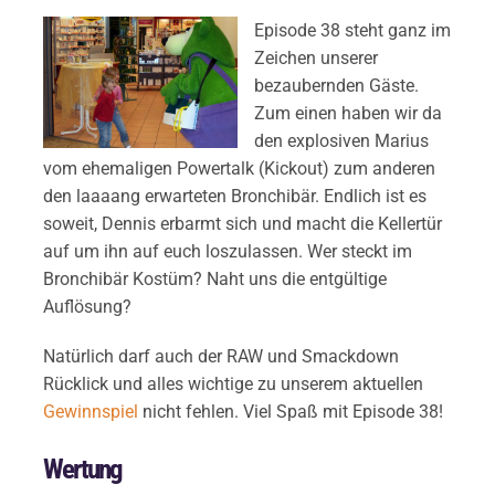
Episode 38 steht ganz im
Zeichen unserer
bezaubernden Gäste.
Zum einen haben wir da
den explosiven Marius
vom ehemaligen Powertalk (Kickout) zum anderen
den laaaang erwarteten Bronchibär. Endlich ist es
soweit, Dennis erbarmt sich und macht die Kellertür
auf um ihn auf euch loszulassen. Wer steckt im
Bronchibär Kostüm? Naht uns die entgültige
Auflösung?
Natürlich darf auch der RAW und Smackdown
Rücklick und alles wichtige zu unserem aktuellen
Gewinnspiel
nicht fehlen. Viel Spaß mit Episode 38!
Wertung