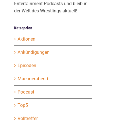
Entertainment Podcasts und bleib in
der Welt des Wrestlings aktuell!
Kategorien
Aktionen
Ankündigungen
Episoden
Maennerabend
Podcast
Top5
Volltreffer