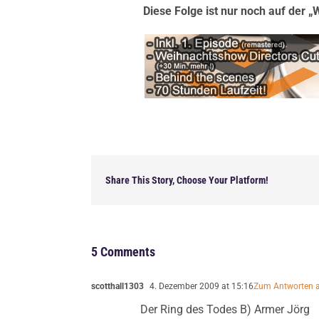
Diese Folge ist nur noch auf der 
Share This Story, Choose Your Platform!
5 Comments
scotthall1303
4. Dezember 2009 at 15:16
Zum Antworten 
Der Ring des Todes B) Armer Jörg