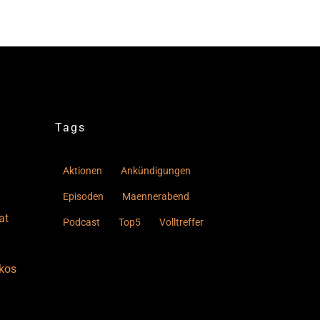
Tags
Aktionen
Ankündigungen
Episoden
Maennerabend
at
Podcast
Top5
Volltreffer
kos