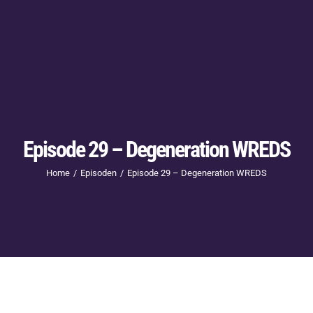
Episode 29 – Degeneration WREDS
Home
Episoden
Episode 29 – Degeneration WREDS