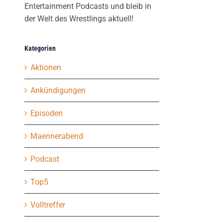
Entertainment Podcasts und bleib in
der Welt des Wrestlings aktuell!
Kategorien
Aktionen
Ankündigungen
Episoden
Maennerabend
Podcast
Top5
Volltreffer