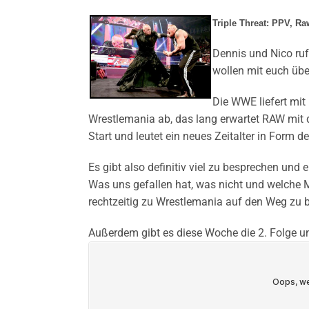
Triple Threat: PPV, 
Dennis und Nico ruf
wollen mit euch übe
Die WWE liefert mit
Wrestlemania ab, das lang erwartet RAW mit
Start und leutet ein neues Zeitalter in Form 
Es gibt also definitiv viel zu besprechen und
Was uns gefallen hat, was nicht und welche M
rechtzeitig zu Wrestlemania auf den Weg zu br
Außerdem gibt es diese Woche die 2. Folge u