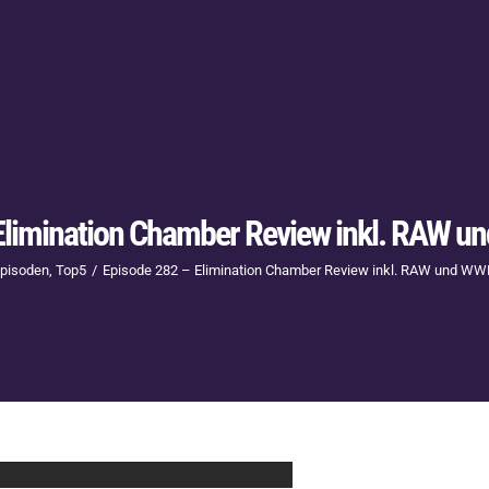
Elimination Chamber Review inkl. RAW 
pisoden
Top5
Episode 282 – Elimination Chamber Review inkl. RAW und WW