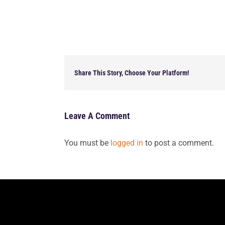
Share This Story, Choose Your Platform!
Leave A Comment
You must be
logged in
to post a comment.