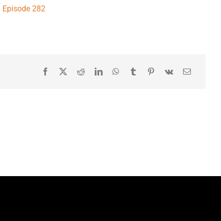
Episode 282