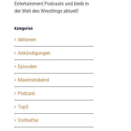
Entertainment Podcasts und bleib in
der Welt des Wrestlings aktuell!
Kategorien
Aktionen
Ankündigungen
Episoden
Maennerabend
Podcast
Top5
Volltreffer