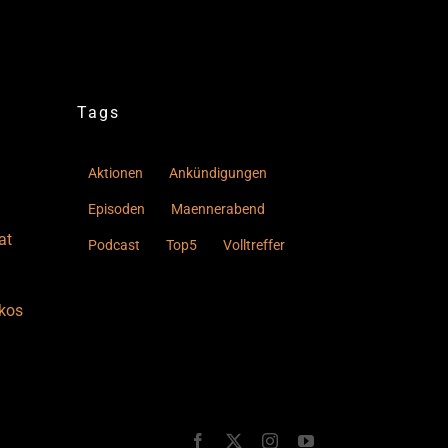
Tags
Aktionen
Ankündigungen
Episoden
Maennerabend
at
Podcast
Top5
Volltreffer
kos