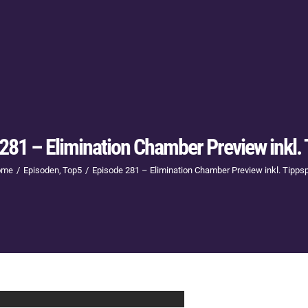
281 – Elimination Chamber Preview inkl. 
ome
Episoden
Top5
Episode 281 – Elimination Chamber Preview inkl. Tippsp