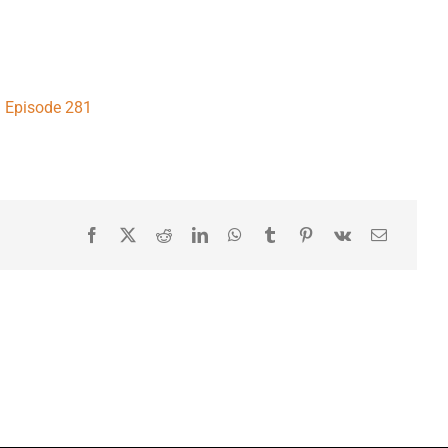
Episode 281