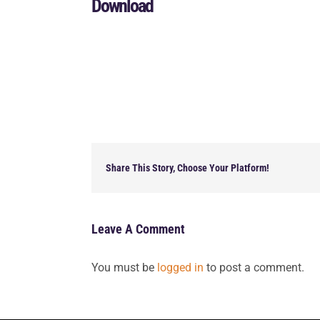
Download
Share This Story, Choose Your Platform!
Leave A Comment
You must be
logged in
to post a comment.