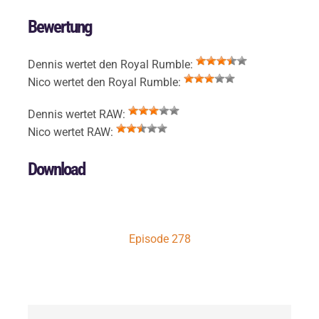
Bewertung
Dennis wertet den Royal Rumble:
Nico wertet den Royal Rumble:
Dennis wertet RAW:
Nico wertet RAW:
Download
Episode 278