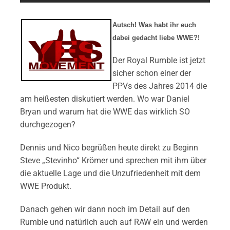
Autsch! Was habt ihr euch
dabei gedacht liebe WWE?!
Der Royal Rumble ist jetzt
sicher schon einer der
PPVs des Jahres 2014 die
am heißesten diskutiert werden. Wo war Daniel
Bryan und warum hat die WWE das wirklich SO
durchgezogen?
Dennis und Nico begrüßen heute direkt zu Beginn
Steve „Stevinho“ Krömer und sprechen mit ihm über
die aktuelle Lage und die Unzufriedenheit mit dem
WWE Produkt.
Danach gehen wir dann noch im Detail auf den
Rumble und natürlich auch auf RAW ein und werden