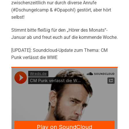
zwischenzeitllich nur durch diverse Anrufe
(#Dschungelcamp & #Opapohl) gestört, aber hört
selbst!
Stimmt bitte fleißig für den „Hörer des Monats“-
Januar ab und freut euch auf die kommende Woche.
[UPDATE]: Soundcloud-Update zum Thema: CM
Punk verlässt die WWE