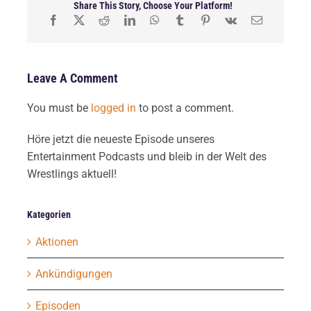
Share This Story, Choose Your Platform!
Leave A Comment
You must be
logged in
to post a comment.
Höre jetzt die neueste Episode unseres
Entertainment Podcasts und bleib in der Welt des
Wrestlings aktuell!
Kategorien
Aktionen
Ankündigungen
Episoden