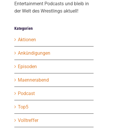
Entertainment Podcasts und bleib in
der Welt des Wrestlings aktuell!
Kategorien
Aktionen
Ankündigungen
Episoden
Maennerabend
Podcast
Top5
Volltreffer