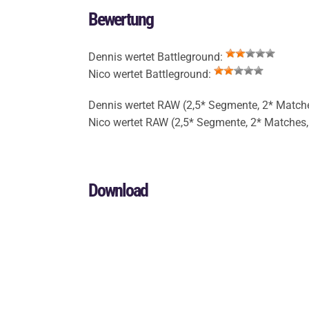
Bewertung
Dennis wertet Battleground:
Nico wertet Battleground:
Dennis wertet RAW (2,5* Segmente, 2* Match
Nico wertet RAW (2,5* Segmente, 2* Matches
Download