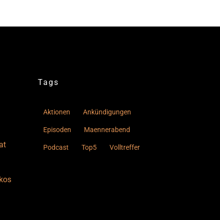
Tags
Aktionen
Ankündigungen
Episoden
Maennerabend
at
Podcast
Top5
Volltreffer
kos