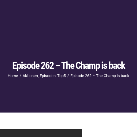
Episode 262 – The Champ is back
Home
Aktionen
Episoden
Top5
Episode 262 – The Champ is back