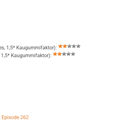
es, 1,5* Kaugummifaktor):
, 1,5* Kaugummifaktor):
Episode 262