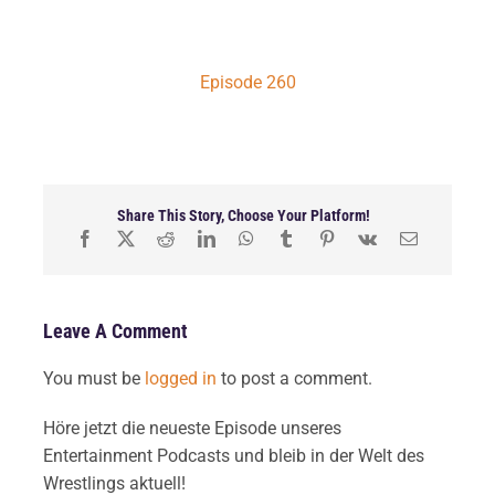
Episode 260
Share This Story, Choose Your Platform!
Leave A Comment
You must be
logged in
to post a comment.
Höre jetzt die neueste Episode unseres
Entertainment Podcasts und bleib in der Welt des
Wrestlings aktuell!