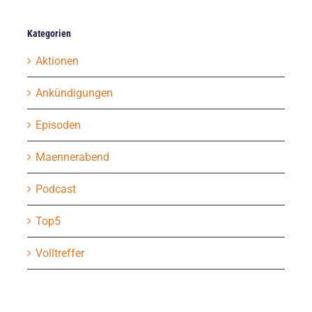
Kategorien
Aktionen
Ankündigungen
Episoden
Maennerabend
Podcast
Top5
Volltreffer