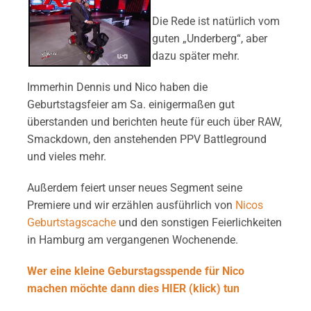
Die Rede ist natürlich vom
guten „Underberg“, aber
dazu später mehr.
Immerhin Dennis und Nico haben die
Geburtstagsfeier am Sa. einigermaßen gut
überstanden und berichten heute für euch über RAW,
Smackdown, den anstehenden PPV Battleground
und vieles mehr.
Außerdem feiert unser neues Segment seine
Premiere und wir erzählen ausführlich von
Nicos
Geburtstagscache
und den sonstigen Feierlichkeiten
in Hamburg am vergangenen Wochenende.
Wer eine kleine Geburstagsspende für Nico
machen möchte dann dies HIER (klick) tun