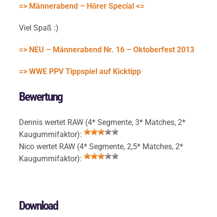
=> Männerabend – Hörer Special <=
Viel Spaß :)
=> NEU – Männerabend Nr. 16 – Oktoberfest 2013
=> WWE PPV Tippspiel auf Kicktipp
Bewertung
Dennis wertet RAW (4* Segmente, 3* Matches, 2*
Kaugummifaktor):
Nico wertet RAW (4* Segmente, 2,5* Matches, 2*
Kaugummifaktor):
Download