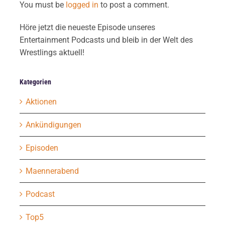
You must be
logged in
to post a comment.
Höre jetzt die neueste Episode unseres
Entertainment Podcasts und bleib in der Welt des
Wrestlings aktuell!
Kategorien
Aktionen
Ankündigungen
Episoden
Maennerabend
Podcast
Top5