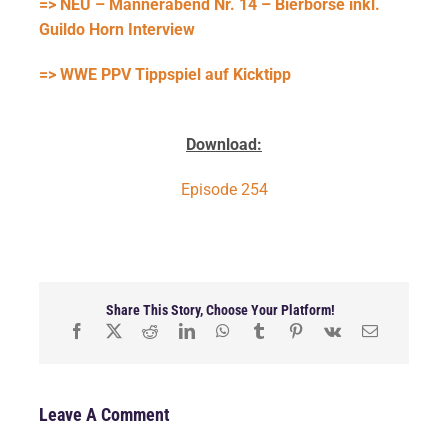
=> NEU – Männerabend Nr. 14 – Bierbörse inkl.
Guildo Horn Interview
=> WWE PPV Tippspiel auf Kicktipp
Download:
Episode 254
Share This Story, Choose Your Platform!
Leave A Comment