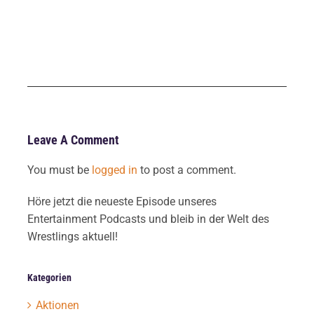
Leave A Comment
You must be
logged in
to post a comment.
Höre jetzt die neueste Episode unseres
Entertainment Podcasts und bleib in der Welt des
Wrestlings aktuell!
Kategorien
Aktionen