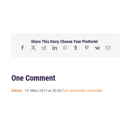
Share This Story, Choose Your Platform!
One Comment
Dennis
19. März 2013 at 20:42
Zum Antworten anmelden