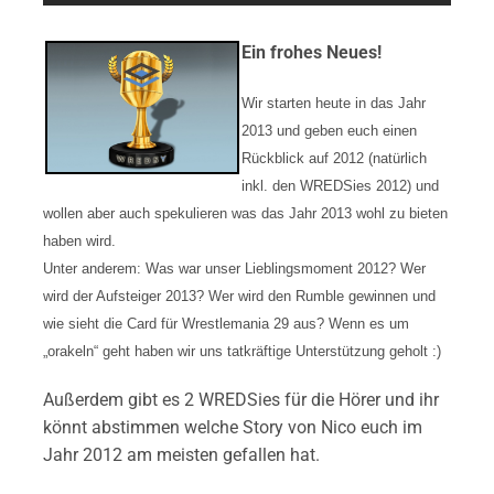
Ein frohes Neues!
Wir starten heute in das Jahr
2013 und geben euch einen
Rückblick auf 2012 (natürlich
inkl. den WREDSies 2012) und
wollen aber auch spekulieren was das Jahr 2013 wohl zu bieten
haben wird.
Unter anderem: Was war unser Lieblingsmoment 2012? Wer
wird der Aufsteiger 2013? Wer wird den Rumble gewinnen und
wie sieht die Card für Wrestlemania 29 aus? Wenn es um
„orakeln“ geht haben wir uns tatkräftige Unterstützung geholt :)
Außerdem gibt es 2 WREDSies für die Hörer und ihr
könnt abstimmen welche Story von Nico euch im
Jahr 2012 am meisten gefallen hat.