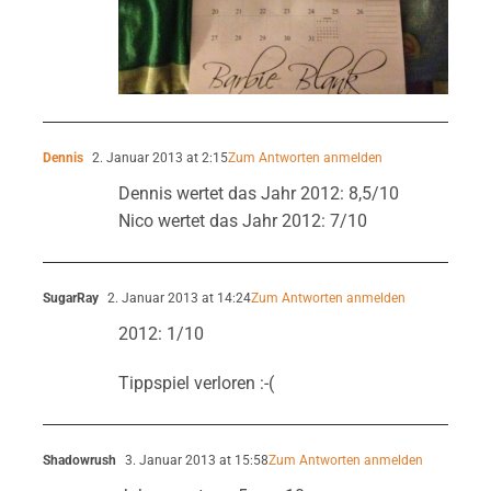
Dennis
2. Januar 2013 at 2:15
Zum Antworten anmelden
Dennis wertet das Jahr 2012: 8,5/10
Nico wertet das Jahr 2012: 7/10
SugarRay
2. Januar 2013 at 14:24
Zum Antworten anmelden
2012: 1/10
Tippspiel verloren :-(
Shadowrush
3. Januar 2013 at 15:58
Zum Antworten anmelden