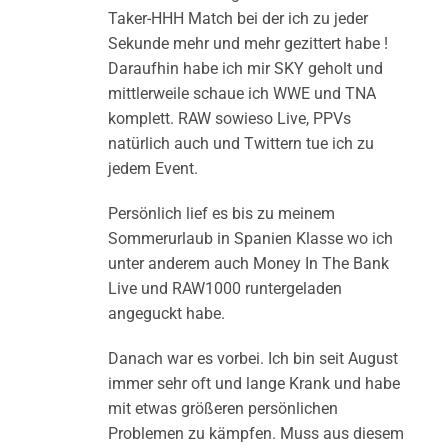
Taker-HHH Match bei der ich zu jeder
Sekunde mehr und mehr gezittert habe !
Daraufhin habe ich mir SKY geholt und
mittlerweile schaue ich WWE und TNA
komplett. RAW sowieso Live, PPVs
natürlich auch und Twittern tue ich zu
jedem Event.
Persönlich lief es bis zu meinem
Sommerurlaub in Spanien Klasse wo ich
unter anderem auch Money In The Bank
Live und RAW1000 runtergeladen
angeguckt habe.
Danach war es vorbei. Ich bin seit August
immer sehr oft und lange Krank und habe
mit etwas größeren persönlichen
Problemen zu kämpfen. Muss aus diesem