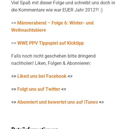
Viel Spaß mit dieser Folge und schreibt uns doch in
die Kommentare wie war EUER Jahr 2012?! :)
=>
Männerabend – Folge 6: Winter- und
Weihnachtsbiere
=>
WWE PPV Tippspiel auf Kicktipp
Falls noch nicht geschehen bitte dringend
nachholen! Liken, Folgen & Abonnieren:
=>
Liked uns bei Facebook
<=
=>
Folgt uns auf Twitter
<=
=>
Abonniert und bewertet uns auf iTunes
<=