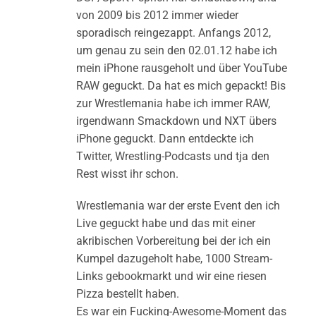
von 2009 bis 2012 immer wieder
sporadisch reingezappt. Anfangs 2012,
um genau zu sein den 02.01.12 habe ich
mein iPhone rausgeholt und über YouTube
RAW geguckt. Da hat es mich gepackt! Bis
zur Wrestlemania habe ich immer RAW,
irgendwann Smackdown und NXT übers
iPhone geguckt. Dann entdeckte ich
Twitter, Wrestling-Podcasts und tja den
Rest wisst ihr schon.
Wrestlemania war der erste Event den ich
Live geguckt habe und das mit einer
akribischen Vorbereitung bei der ich ein
Kumpel dazugeholt habe, 1000 Stream-
Links gebookmarkt und wir eine riesen
Pizza bestellt haben.
Es war ein Fucking-Awesome-Moment das