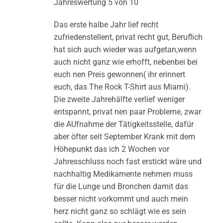
Jahreswertung 5 von 10
Das erste halbe Jahr lief recht
zufriedenstellent, privat recht gut, Beruflich
hat sich auch wieder was aufgetan,wenn
auch nicht ganz wie erhofft, nebenbei bei
euch nen Preis gewonnen( ihr erinnert
euch, das The Rock T-Shirt aus Miami).
Die zweite Jahrehälfte verlief weniger
entspannt, privat nen paar Probleme, zwar
die AUfnahme der Tätigkeitsstelle, dafür
aber öfter seit September Krank mit dem
Höhepunkt das ich 2 Wochen vor
Jahresschluss noch fast erstickt wäre und
nachhaltig Medikamente nehmen muss
für die Lunge und Bronchen damit das
besser nicht vorkommt und auch mein
herz nicht ganz so schlägt wie es sein