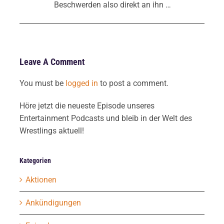
Beschwerden also direkt an ihn …
Leave A Comment
You must be
logged in
to post a comment.
Höre jetzt die neueste Episode unseres
Entertainment Podcasts und bleib in der Welt des
Wrestlings aktuell!
Kategorien
Aktionen
Ankündigungen