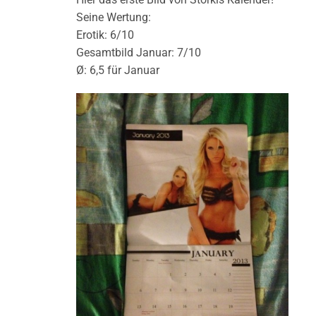
Seine Wertung:
Erotik: 6/10
Gesamtbild Januar: 7/10
Ø: 6,5 für Januar