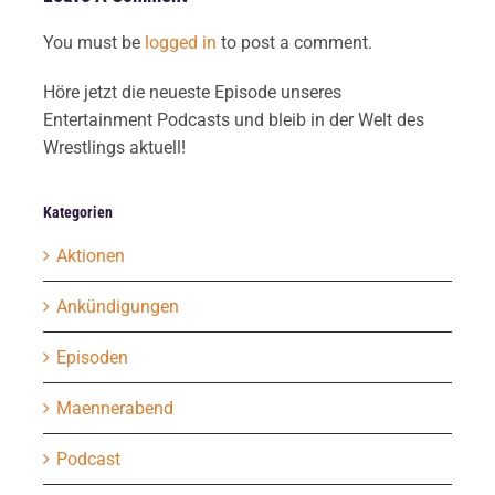
You must be
logged in
to post a comment.
Höre jetzt die neueste Episode unseres
Entertainment Podcasts und bleib in der Welt des
Wrestlings aktuell!
Kategorien
Aktionen
Ankündigungen
Episoden
Maennerabend
Podcast