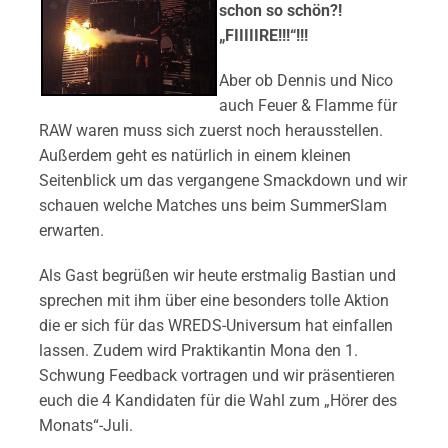
schon so schön?!
„FIIIIIRE!!!“!!!
Aber ob Dennis und Nico
auch Feuer & Flamme für
RAW waren muss sich zuerst noch herausstellen.
Außerdem geht es natürlich in einem kleinen
Seitenblick um das vergangene Smackdown und wir
schauen welche Matches uns beim SummerSlam
erwarten.
Als Gast begrüßen wir heute erstmalig Bastian und
sprechen mit ihm über eine besonders tolle Aktion
die er sich für das WREDS-Universum hat einfallen
lassen. Zudem wird Praktikantin Mona den 1.
Schwung Feedback vortragen und wir präsentieren
euch die 4 Kandidaten für die Wahl zum „Hörer des
Monats“-Juli.