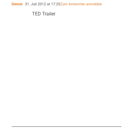
Dennis
31. Juli 2012 at 17:20
Zum Antworten anmelden
TED Trailer