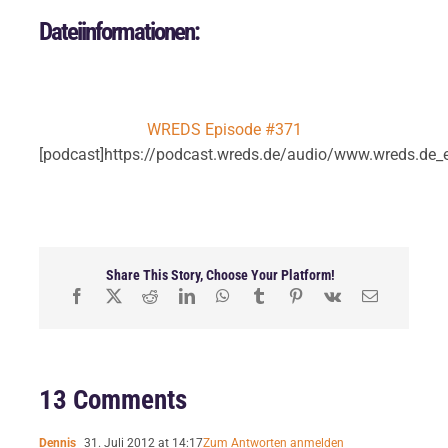
Dateiinformationen:
WREDS Episode #371
[podcast]https://podcast.wreds.de/audio/www.wreds.de_
Share This Story, Choose Your Platform!
13 Comments
Dennis
31. Juli 2012 at 14:17
Zum Antworten anmelden