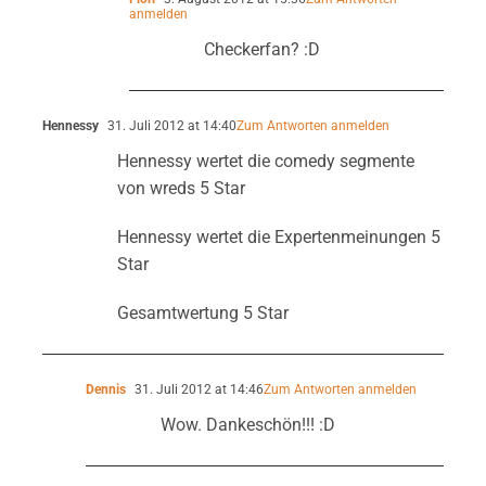
anmelden
Checkerfan? :D
Hennessy
31. Juli 2012 at 14:40
Zum Antworten anmelden
Hennessy wertet die comedy segmente
von wreds 5 Star
Hennessy wertet die Expertenmeinungen 5
Star
Gesamtwertung 5 Star
Dennis
31. Juli 2012 at 14:46
Zum Antworten anmelden
Wow. Dankeschön!!! :D