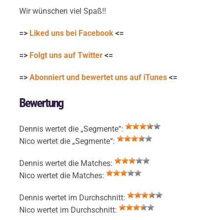
Wir wünschen viel Spaß!!
=>
Liked uns bei Facebook
<=
=>
Folgt uns auf Twitter
<=
=>
Abonniert und bewertet uns auf iTunes
<=
Bewertung
Dennis wertet die „Segmente“:
Nico wertet die „Segmente“:
Dennis wertet die Matches:
Nico wertet die Matches:
Dennis wertet im Durchschnitt:
Nico wertet im Durchschnitt: