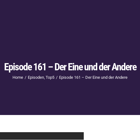
Episode 161 – Der Eine und der Andere
Home
Episoden
Top5
Episode 161 – Der Eine und der Andere