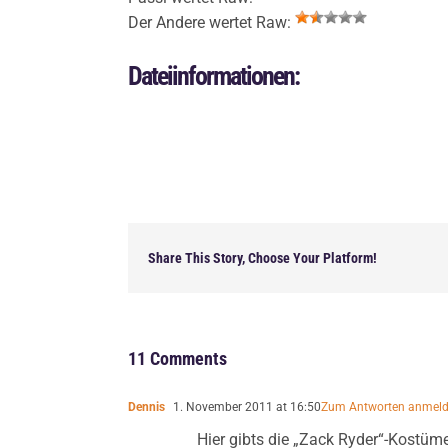
Der Andere wertet Raw:
Dateiinformationen:
Share This Story, Choose Your Platform!
11 Comments
Dennis
1. November 2011 at 16:50
Zum Antworten anmel
Hier gibts die „Zack Ryder“-Kostüme