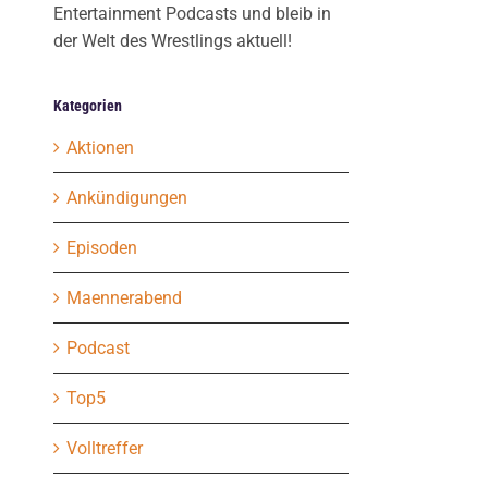
Entertainment Podcasts und bleib in
der Welt des Wrestlings aktuell!
Kategorien
Aktionen
Ankündigungen
Episoden
Maennerabend
Podcast
Top5
Volltreffer