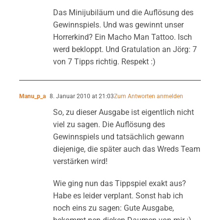
Das Minijubiläum und die Auflösung des
Gewinnspiels. Und was gewinnt unser
Horrerkind? Ein Macho Man Tattoo. Isch
werd bekloppt. Und Gratulation an Jörg: 7
von 7 Tipps richtig. Respekt :)
Manu_p_a
8. Januar 2010 at 21:03
Zum Antworten anmelden
So, zu dieser Ausgabe ist eigentlich nicht
viel zu sagen. Die Auflösung des
Gewinnspiels und tatsächlich gewann
diejenige, die später auch das Wreds Team
verstärken wird!
Wie ging nun das Tippspiel exakt aus?
Habe es leider verplant. Sonst hab ich
noch eins zu sagen: Gute Ausgabe,