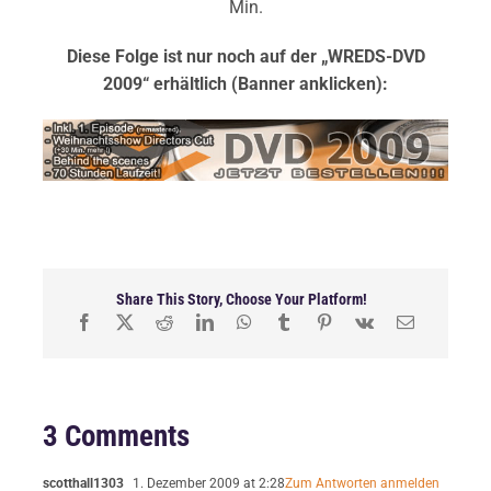
Min.
Diese Folge ist nur noch auf der „WREDS-DVD
2009“ erhältlich (Banner anklicken):
Share This Story, Choose Your Platform!
3 Comments
scotthall1303
1. Dezember 2009 at 2:28
Zum Antworten anmelden