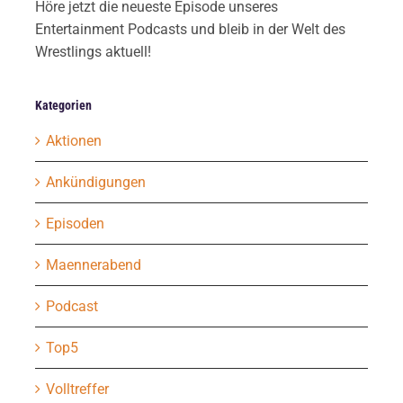
Höre jetzt die neueste Episode unseres
Entertainment Podcasts und bleib in der Welt des
Wrestlings aktuell!
Kategorien
Aktionen
Ankündigungen
Episoden
Maennerabend
Podcast
Top5
Volltreffer