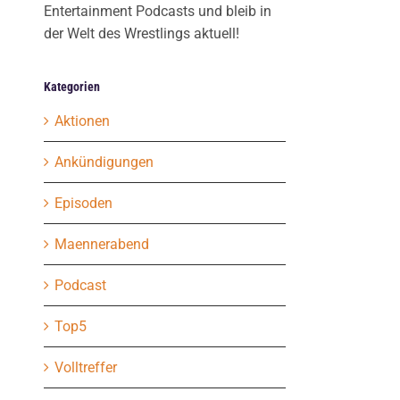
Entertainment Podcasts und bleib in
der Welt des Wrestlings aktuell!
Kategorien
Aktionen
Ankündigungen
Episoden
Maennerabend
Podcast
Top5
Volltreffer