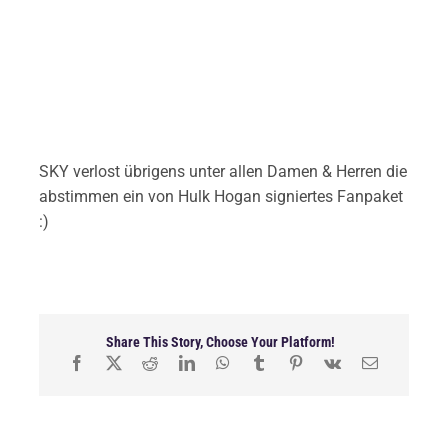
SKY verlost übrigens unter allen Damen & Herren die
abstimmen ein von Hulk Hogan signiertes Fanpaket
:)
Share This Story, Choose Your Platform!