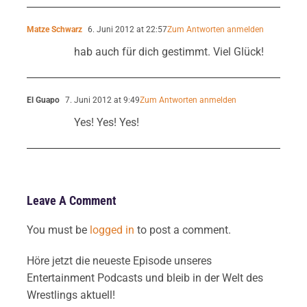
Matze Schwarz
6. Juni 2012 at 22:57
Zum Antworten anmelden
hab auch für dich gestimmt. Viel Glück!
El Guapo
7. Juni 2012 at 9:49
Zum Antworten anmelden
Yes! Yes! Yes!
Leave A Comment
You must be
logged in
to post a comment.
Höre jetzt die neueste Episode unseres
Entertainment Podcasts und bleib in der Welt des
Wrestlings aktuell!