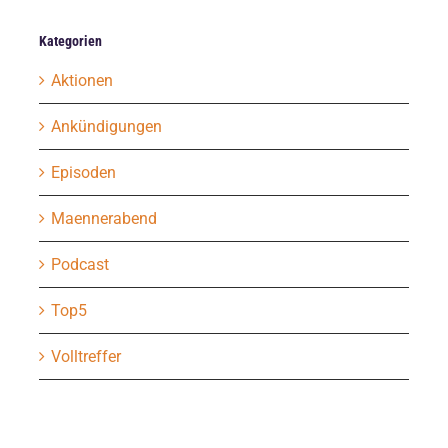
Kategorien
Aktionen
Ankündigungen
Episoden
Maennerabend
Podcast
Top5
Volltreffer