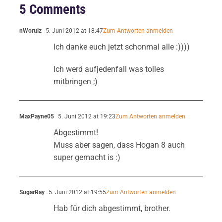
5 Comments
nWorulz
5. Juni 2012 at 18:47
Zum Antworten anmelden
Ich danke euch jetzt schonmal alle :))))
Ich werd aufjedenfall was tolles
mitbringen ;)
MaxPayne05
5. Juni 2012 at 19:23
Zum Antworten anmelden
Abgestimmt!
Muss aber sagen, dass Hogan 8 auch
super gemacht is :)
SugarRay
5. Juni 2012 at 19:55
Zum Antworten anmelden
Hab für dich abgestimmt, brother.