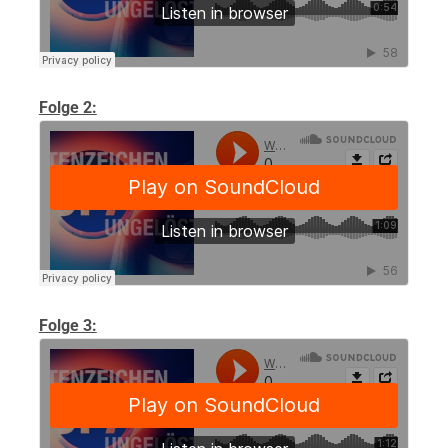
Folge 2:
Folge 3: