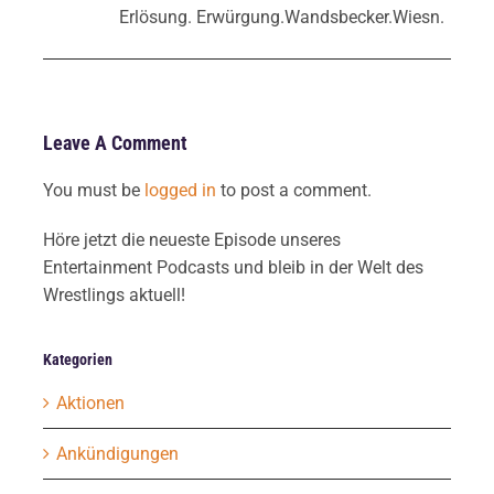
Erlösung. Erwürgung.Wandsbecker.Wiesn.
Leave A Comment
You must be
logged in
to post a comment.
Höre jetzt die neueste Episode unseres
Entertainment Podcasts und bleib in der Welt des
Wrestlings aktuell!
Kategorien
Aktionen
Ankündigungen