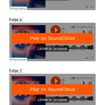
Folge 6:
Folge 7: