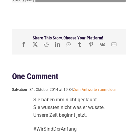
Share This Story, Choose Your Platform!
One Comment
Salvation
31. Oktober 2014 at 19:34
Zum Antworten anmelden
Sie haben ihm nicht geglaubt.
Sie wussten nicht was er wusste.
Unsere Zeit beginnt jetzt.
#WirSindDerAnfang