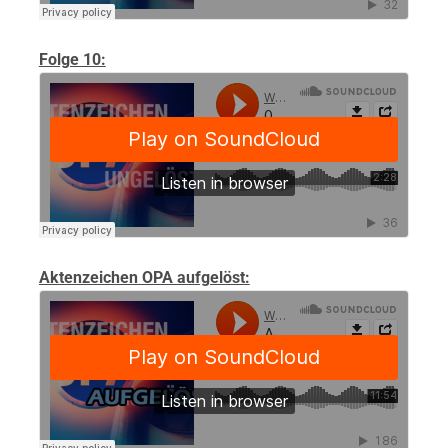
Folge 10:
Aktenzeichen OPA aufgelöst: