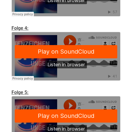
Folge 4:
Folge 5: