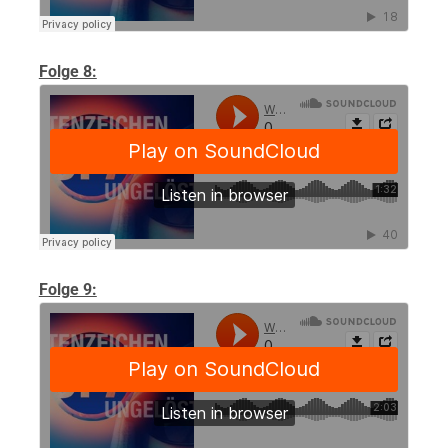
Folge 8:
Folge 9: