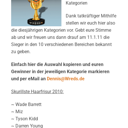
Kategorien
Dank tatkräftiger Mithilfe
stellen wir euch hier also
die diesjährigen Kategorien vor. Gebt eure Stimme
ab und wir freuen uns dann drauf am 11.1.11 die
Sieger in den 10 verschiedenen Bereichen bekannt
zu geben.
Einfach hier die Auswahl kopieren und euren
Gewinner in der jeweiligen Kategorie markieren
und per eMail an
Dennis@Wreds.de
Skurillste Haarfrisur 2010:
~ Wade Barrett
~ Miz
~ Tyson Kidd
~ Darren Young