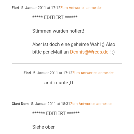
Flori
5. Januar 2011 at 17:12
Zum Antworten anmelden
***** EDITIERT ******
Stimmen wurden notiert!
Aber ist doch eine geheime Wahl ;) Also
bitte per eMail an
Dennis@Wreds.de
! :)
Flori
5. Januar 2011 at 17:13
Zum Antworten anmelden
and i quote ;D
Giant Dorn
5. Januar 2011 at 18:31
Zum Antworten anmelden
****** EDITIERT ******
Siehe oben