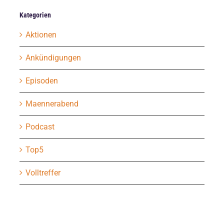
Kategorien
Aktionen
Ankündigungen
Episoden
Maennerabend
Podcast
Top5
Volltreffer