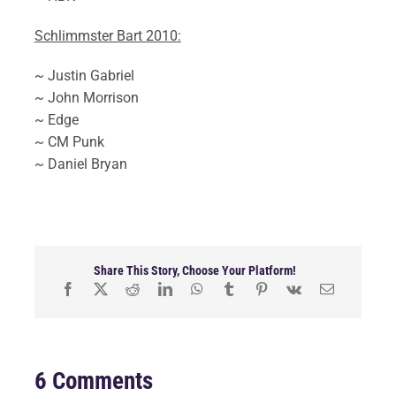
Schlimmster Bart 2010:
~ Justin Gabriel
~ John Morrison
~ Edge
~ CM Punk
~ Daniel Bryan
Share This Story, Choose Your Platform!
6 Comments