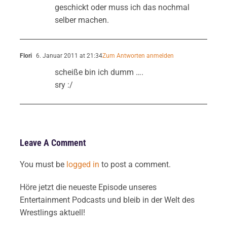
geschickt oder muss ich das nochmal
selber machen.
Flori
6. Januar 2011 at 21:34
Zum Antworten anmelden
scheiße bin ich dumm ….
sry :/
Leave A Comment
You must be
logged in
to post a comment.
Höre jetzt die neueste Episode unseres
Entertainment Podcasts und bleib in der Welt des
Wrestlings aktuell!