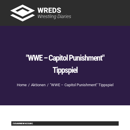
Skip
to
Tog
content
Nav
Showtime
Letzte Episoden
New
"WWE – Capitol Punishment"
Tippspiel
Home
Aktionen
"WWE – Capitol Punishment" Tippspiel