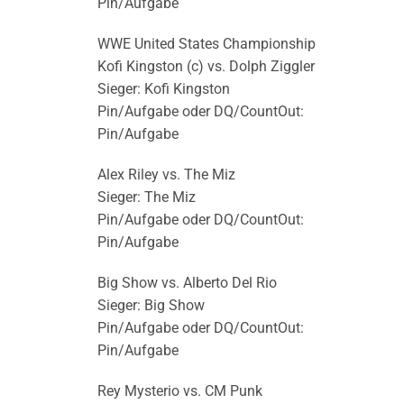
Pin/Aufgabe
WWE United States Championship
Kofi Kingston (c) vs. Dolph Ziggler
Sieger: Kofi Kingston
Pin/Aufgabe oder DQ/CountOut:
Pin/Aufgabe
Alex Riley vs. The Miz
Sieger: The Miz
Pin/Aufgabe oder DQ/CountOut:
Pin/Aufgabe
Big Show vs. Alberto Del Rio
Sieger: Big Show
Pin/Aufgabe oder DQ/CountOut:
Pin/Aufgabe
Rey Mysterio vs. CM Punk