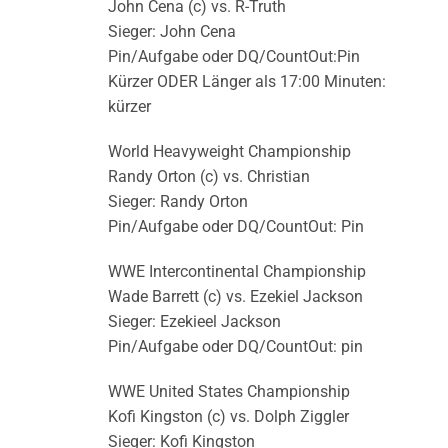
John Cena (c) vs. R-Truth
Sieger: John Cena
Pin/Aufgabe oder DQ/CountOut:Pin
Kürzer ODER Länger als 17:00 Minuten:
kürzer
World Heavyweight Championship
Randy Orton (c) vs. Christian
Sieger: Randy Orton
Pin/Aufgabe oder DQ/CountOut: Pin
WWE Intercontinental Championship
Wade Barrett (c) vs. Ezekiel Jackson
Sieger: Ezekieel Jackson
Pin/Aufgabe oder DQ/CountOut: pin
WWE United States Championship
Kofi Kingston (c) vs. Dolph Ziggler
Sieger: Kofi Kingston