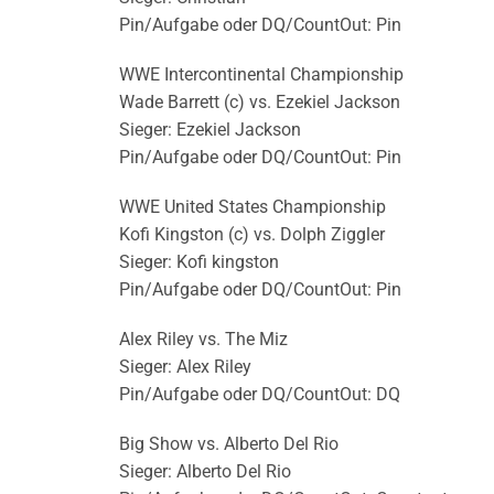
Pin/Aufgabe oder DQ/CountOut: Pin
WWE Intercontinental Championship
Wade Barrett (c) vs. Ezekiel Jackson
Sieger: Ezekiel Jackson
Pin/Aufgabe oder DQ/CountOut: Pin
WWE United States Championship
Kofi Kingston (c) vs. Dolph Ziggler
Sieger: Kofi kingston
Pin/Aufgabe oder DQ/CountOut: Pin
Alex Riley vs. The Miz
Sieger: Alex Riley
Pin/Aufgabe oder DQ/CountOut: DQ
Big Show vs. Alberto Del Rio
Sieger: Alberto Del Rio