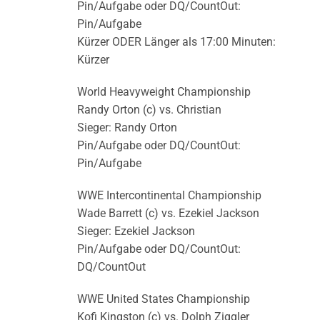
Pin/Aufgabe oder DQ/CountOut:
Pin/Aufgabe
Kürzer ODER Länger als 17:00 Minuten:
Kürzer
World Heavyweight Championship
Randy Orton (c) vs. Christian
Sieger: Randy Orton
Pin/Aufgabe oder DQ/CountOut:
Pin/Aufgabe
WWE Intercontinental Championship
Wade Barrett (c) vs. Ezekiel Jackson
Sieger: Ezekiel Jackson
Pin/Aufgabe oder DQ/CountOut:
DQ/CountOut
WWE United States Championship
Kofi Kingston (c) vs. Dolph Ziggler