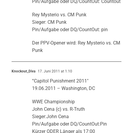
Pin/Aufgabe oder DQ/CountOut: Countout
Rey Mysterio vs. CM Punk
Sieger: CM Punk
Pin/Aufgabe oder DQ/CountOut: pin
Der PPV-Opener wird: Rey Mysterio vs. CM
Punk
Knockout_Diva
17. Juni 2011 at 1:10
“Capitol Punishment 2011″
19.06.2011 – Washington, DC
WWE Championship
John Cena (c) vs. R-Truth
Sieger:John Cena
Pin/Aufgabe oder DQ/CountOut:Pin
Kürzer ODER Länger als 17:00