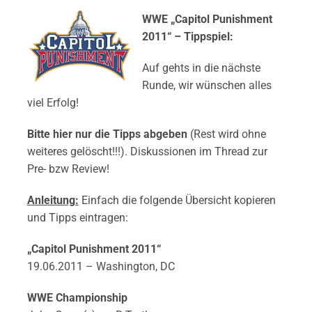
WWE „Capitol Punishment
2011“ – Tippspiel
:
Auf gehts in die nächste
Runde, wir wünschen alles
viel Erfolg!
Bitte hier nur die Tipps abgeben
(Rest wird ohne
weiteres gelöscht!!!). Diskussionen im Thread zur
Pre- bzw Review!
Anleitung:
Einfach die folgende Übersicht kopieren
und Tipps eintragen:
„Capitol Punishment 2011“
19.06.2011 – Washington, DC
WWE Championship