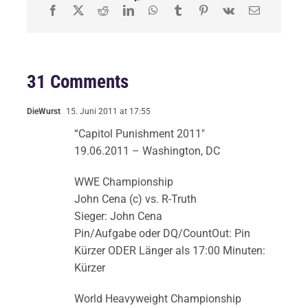
31 Comments
DieWurst
15. Juni 2011 at 17:55
“Capitol Punishment 2011″
19.06.2011 – Washington, DC
WWE Championship
John Cena (c) vs. R-Truth
Sieger: John Cena
Pin/Aufgabe oder DQ/CountOut: Pin
Kürzer ODER Länger als 17:00 Minuten:
Kürzer
World Heavyweight Championship