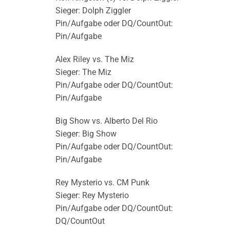
Sieger: Dolph Ziggler
Pin/Aufgabe oder DQ/CountOut:
Pin/Aufgabe
Alex Riley vs. The Miz
Sieger: The Miz
Pin/Aufgabe oder DQ/CountOut:
Pin/Aufgabe
Big Show vs. Alberto Del Rio
Sieger: Big Show
Pin/Aufgabe oder DQ/CountOut:
Pin/Aufgabe
Rey Mysterio vs. CM Punk
Sieger: Rey Mysterio
Pin/Aufgabe oder DQ/CountOut:
DQ/CountOut