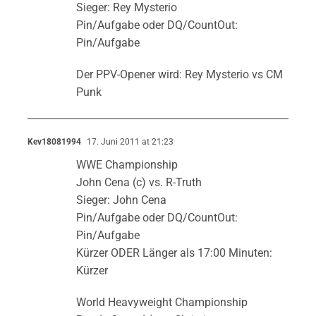
Sieger: Rey Mysterio
Pin/Aufgabe oder DQ/CountOut:
Pin/Aufgabe
Der PPV-Opener wird: Rey Mysterio vs CM
Punk
Kev18081994
17. Juni 2011 at 21:23
WWE Championship
John Cena (c) vs. R-Truth
Sieger: John Cena
Pin/Aufgabe oder DQ/CountOut:
Pin/Aufgabe
Kürzer ODER Länger als 17:00 Minuten:
Kürzer
World Heavyweight Championship