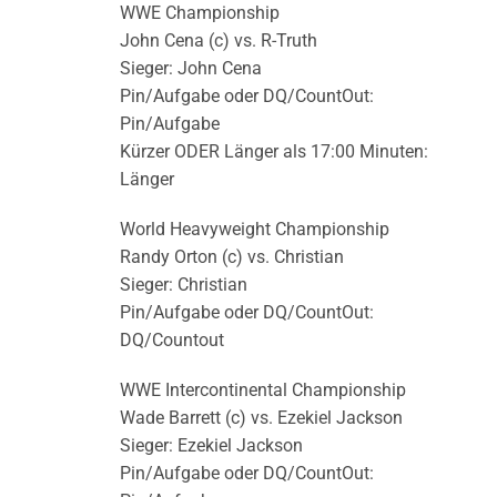
WWE Championship
John Cena (c) vs. R-Truth
Sieger: John Cena
Pin/Aufgabe oder DQ/CountOut:
Pin/Aufgabe
Kürzer ODER Länger als 17:00 Minuten:
Länger
World Heavyweight Championship
Randy Orton (c) vs. Christian
Sieger: Christian
Pin/Aufgabe oder DQ/CountOut:
DQ/Countout
WWE Intercontinental Championship
Wade Barrett (c) vs. Ezekiel Jackson
Sieger: Ezekiel Jackson
Pin/Aufgabe oder DQ/CountOut: