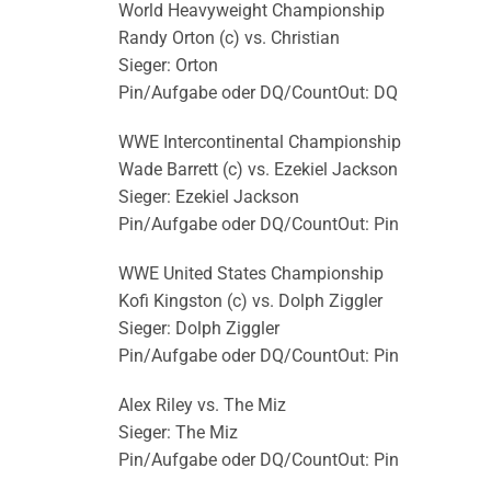
World Heavyweight Championship
Randy Orton (c) vs. Christian
Sieger: Orton
Pin/Aufgabe oder DQ/CountOut: DQ
WWE Intercontinental Championship
Wade Barrett (c) vs. Ezekiel Jackson
Sieger: Ezekiel Jackson
Pin/Aufgabe oder DQ/CountOut: Pin
WWE United States Championship
Kofi Kingston (c) vs. Dolph Ziggler
Sieger: Dolph Ziggler
Pin/Aufgabe oder DQ/CountOut: Pin
Alex Riley vs. The Miz
Sieger: The Miz
Pin/Aufgabe oder DQ/CountOut: Pin