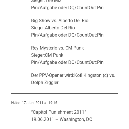
Sieger:The Miz
Pin/Aufgabe oder DQ/CountOut:Pin
Big Show vs. Alberto Del Rio
Sieger:Alberto Del Rio
Pin/Aufgabe oder DQ/CountOut:Pin
Rey Mysterio vs. CM Punk
Sieger:CM Punk
Pin/Aufgabe oder DQ/CountOut:Pin
Der PPV-Opener wird:Kofi Kingston (c) vs.
Dolph Ziggler
Nubo
17. Juni 2011 at 19:16
“Capitol Punishment 2011″
19.06.2011 – Washington, DC