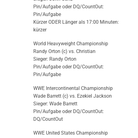
Pin/Aufgabe oder DQ/CountOut:
Pin/Aufgabe
Kürzer ODER Länger als 17:00 Minuten:
kürzer
World Heavyweight Championship
Randy Orton (c) vs. Christian
Sieger: Randy Orton
Pin/Aufgabe oder DQ/CountOut:
Pin/Aufgabe
WWE Intercontinental Championship
Wade Barrett (c) vs. Ezekiel Jackson
Sieger: Wade Barrett
Pin/Aufgabe oder DQ/CountOut:
DQ/CountOut
WWE United States Championship