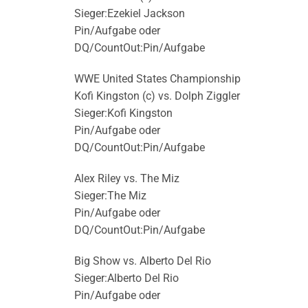
Sieger:Ezekiel Jackson
Pin/Aufgabe oder
DQ/CountOut:Pin/Aufgabe
WWE United States Championship
Kofi Kingston (c) vs. Dolph Ziggler
Sieger:Kofi Kingston
Pin/Aufgabe oder
DQ/CountOut:Pin/Aufgabe
Alex Riley vs. The Miz
Sieger:The Miz
Pin/Aufgabe oder
DQ/CountOut:Pin/Aufgabe
Big Show vs. Alberto Del Rio
Sieger:Alberto Del Rio
Pin/Aufgabe oder