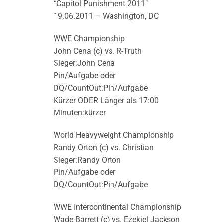
“Capitol Punishment 2011″
19.06.2011 – Washington, DC
WWE Championship
John Cena (c) vs. R-Truth
Sieger:John Cena
Pin/Aufgabe oder
DQ/CountOut:Pin/Aufgabe
Kürzer ODER Länger als 17:00
Minuten:kürzer
World Heavyweight Championship
Randy Orton (c) vs. Christian
Sieger:Randy Orton
Pin/Aufgabe oder
DQ/CountOut:Pin/Aufgabe
WWE Intercontinental Championship
Wade Barrett (c) vs. Ezekiel Jackson