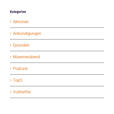
Kategorien
Aktionen
Ankündigungen
Episoden
Maennerabend
Podcast
Top5
Volltreffer