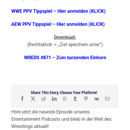
WWE PPV Tippspiel – Hier anmelden (KLICK)
AEW PPV Tippspiel – Hier anmelden (KLICK)
Download:
(Rechtsklick -> „Ziel speichern unter“)
WREDS #871 – Zum tanzenden Einhorn
Share This Story, Choose Your Platform!
Höre jetzt die neueste Episode unseres
Entertainment Podcasts und bleib in der Welt des
Wrestlings aktuell!