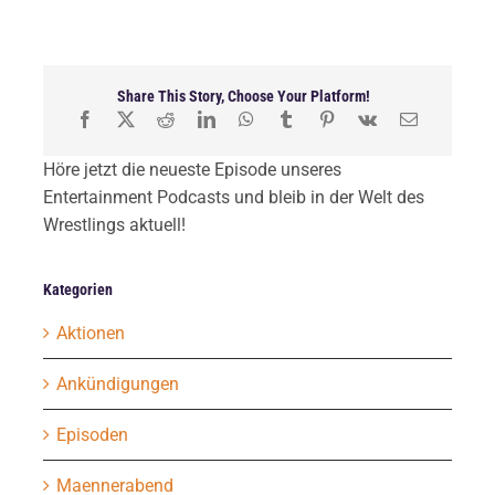
Share This Story, Choose Your Platform!
Höre jetzt die neueste Episode unseres
Entertainment Podcasts und bleib in der Welt des
Wrestlings aktuell!
Kategorien
Aktionen
Ankündigungen
Episoden
Maennerabend