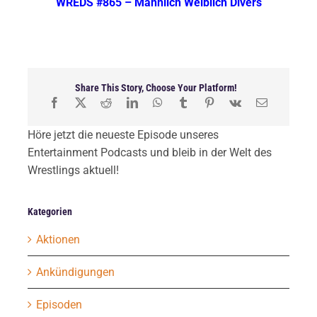
WREDS #865 – Männlich Weiblich Divers
Share This Story, Choose Your Platform!
Höre jetzt die neueste Episode unseres
Entertainment Podcasts und bleib in der Welt des
Wrestlings aktuell!
Kategorien
Aktionen
Ankündigungen
Episoden