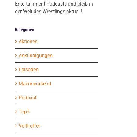
Entertainment Podcasts und bleib in
der Welt des Wrestlings aktuell!
Kategorien
Aktionen
Ankündigungen
Episoden
Maennerabend
Podcast
Top5
Volltreffer