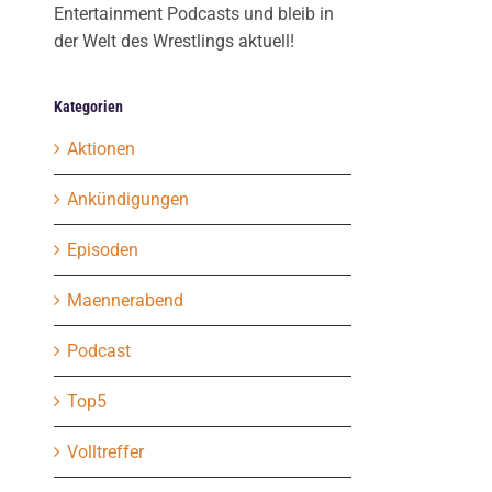
Entertainment Podcasts und bleib in
der Welt des Wrestlings aktuell!
Kategorien
Aktionen
Ankündigungen
Episoden
Maennerabend
Podcast
Top5
Volltreffer