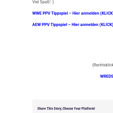
Viel Spaß! :)
WWE PPV Tippspiel – Hier anmelden (KLICK
AEW PPV Tippspiel – Hier anmelden (KLICK
(Rechtsklick
WREDS 
Share This Story, Choose Your Platform!