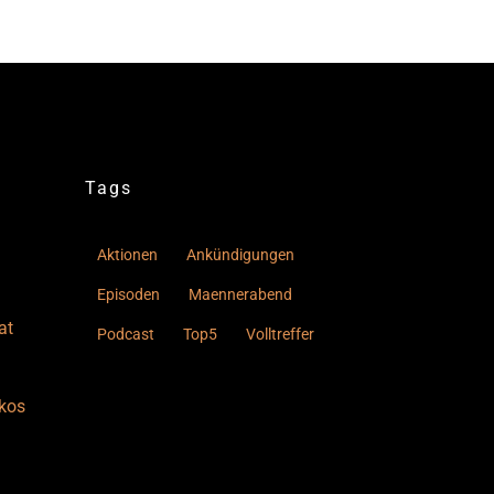
Tags
Aktionen
Ankündigungen
Episoden
Maennerabend
at
Podcast
Top5
Volltreffer
kos