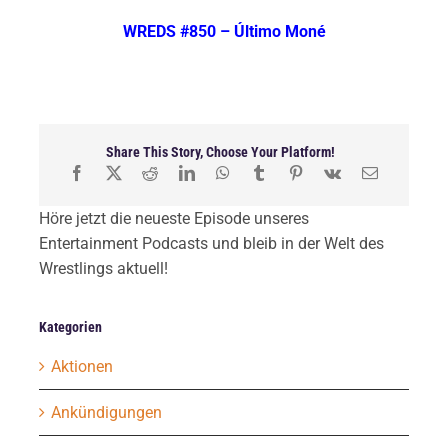
WREDS #850 – Último Moné
Share This Story, Choose Your Platform!
Höre jetzt die neueste Episode unseres
Entertainment Podcasts und bleib in der Welt des
Wrestlings aktuell!
Kategorien
Aktionen
Ankündigungen