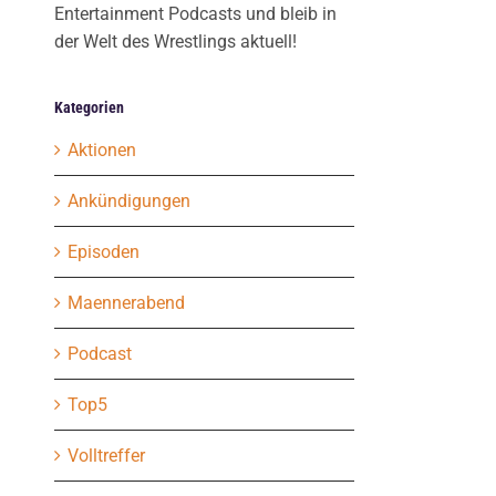
Entertainment Podcasts und bleib in
der Welt des Wrestlings aktuell!
Kategorien
Aktionen
Ankündigungen
Episoden
Maennerabend
Podcast
Top5
Volltreffer