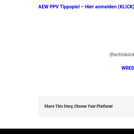
AEW PPV Tippspiel – Hier anmelden (KLICK
(Rechtsklick
WRED
Share This Story, Choose Your Platform!