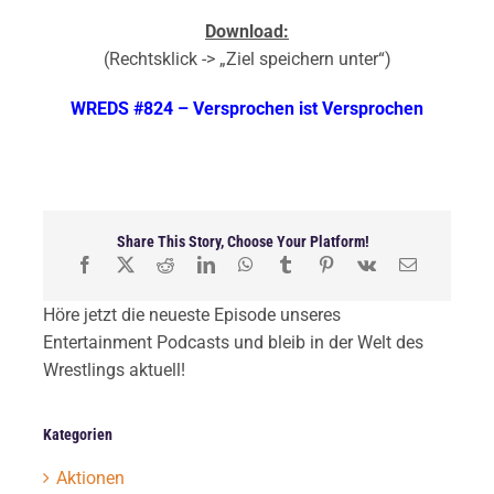
Download:
(Rechtsklick -> „Ziel speichern unter“)
WREDS #824 – Versprochen ist Versprochen
Share This Story, Choose Your Platform!
Höre jetzt die neueste Episode unseres
Entertainment Podcasts und bleib in der Welt des
Wrestlings aktuell!
Kategorien
Aktionen