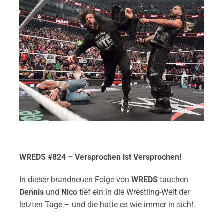
WREDS #824 – Versprochen ist Versprochen!
In dieser brandneuen Folge von
WREDS
tauchen
Dennis
und
Nico
tief ein in die Wrestling-Welt der
letzten Tage – und die hatte es wie immer in sich!