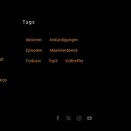
Tags
Aktionen
Ankündigungen
Episoden
Maennerabend
at
Podcast
Top5
Volltreffer
kos