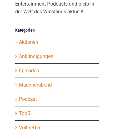
Entertainment Podcasts und bleib in
der Welt des Wrestlings aktuell!
Kategorien
Aktionen
Ankündigungen
Episoden
Maennerabend
Podcast
Top5
Volltreffer