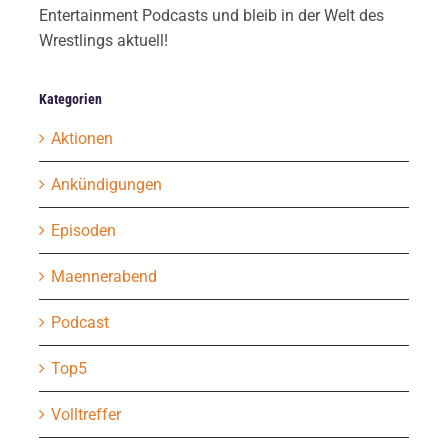
Entertainment Podcasts und bleib in der Welt des
Wrestlings aktuell!
Kategorien
Aktionen
Ankündigungen
Episoden
Maennerabend
Podcast
Top5
Volltreffer