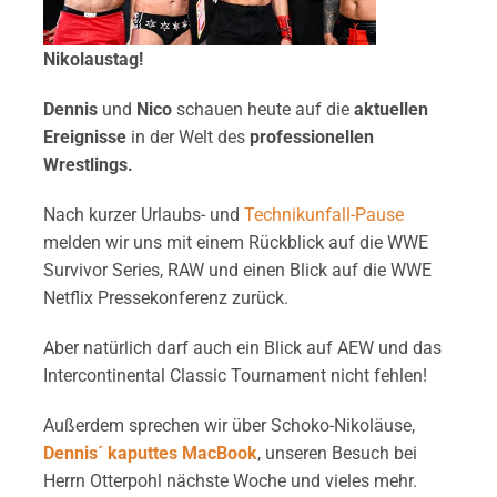
Nikolaustag!
Dennis
und
Nico
schauen heute auf die
aktuellen
Ereignisse
in der Welt des
professionellen
Wrestlings.
Nach kurzer Urlaubs- und
Technikunfall-Pause
melden wir uns mit einem Rückblick auf die WWE
Survivor Series, RAW und einen Blick auf die WWE
Netflix Pressekonferenz zurück.
Aber natürlich darf auch ein Blick auf AEW und das
Intercontinental Classic Tournament nicht fehlen!
Außerdem sprechen wir über Schoko-Nikoläuse,
Dennis´ kaputtes MacBook
, unseren Besuch bei
Herrn Otterpohl nächste Woche und vieles mehr.