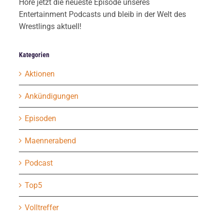
Höre jetzt die neueste Episode unseres
Entertainment Podcasts und bleib in der Welt des
Wrestlings aktuell!
Kategorien
Aktionen
Ankündigungen
Episoden
Maennerabend
Podcast
Top5
Volltreffer