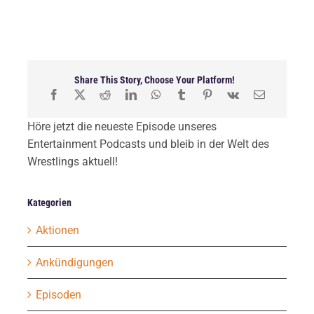
Share This Story, Choose Your Platform!
Höre jetzt die neueste Episode unseres
Entertainment Podcasts und bleib in der Welt des
Wrestlings aktuell!
Kategorien
Aktionen
Ankündigungen
Episoden