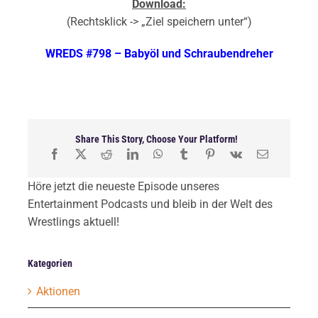
Download:
(Rechtsklick -> „Ziel speichern unter“)
WREDS #798 – Babyöl und Schraubendreher
Share This Story, Choose Your Platform!
Höre jetzt die neueste Episode unseres
Entertainment Podcasts und bleib in der Welt des
Wrestlings aktuell!
Kategorien
Aktionen