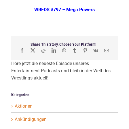
WREDS #797 – Mega Powers
Share This Story, Choose Your Platform!
Höre jetzt die neueste Episode unseres
Entertainment Podcasts und bleib in der Welt des
Wrestlings aktuell!
Kategorien
Aktionen
Ankündigungen