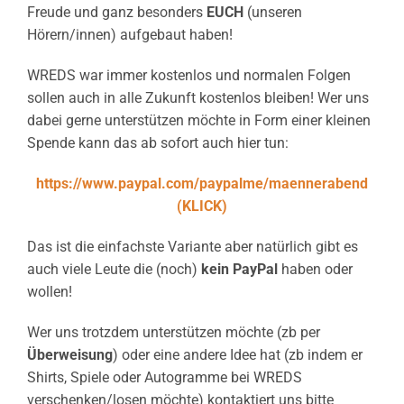
Freude und ganz besonders
EUCH
(unseren
Hörern/innen) aufgebaut haben!
WREDS war immer kostenlos und normalen Folgen
sollen auch in alle Zukunft kostenlos bleiben! Wer uns
dabei gerne unterstützen möchte in Form einer kleinen
Spende kann das ab sofort auch hier tun:
https://www.paypal.com/paypalme/maennerabend
(KLICK)
Das ist die einfachste Variante aber natürlich gibt es
auch viele Leute die (noch)
kein PayPal
haben oder
wollen!
Wer uns trotzdem unterstützen möchte (zb per
Überweisung
) oder eine andere Idee hat (zb indem er
Shirts, Spiele oder Autogramme bei WREDS
verschenken/losen möchte) kontaktiert uns bitte