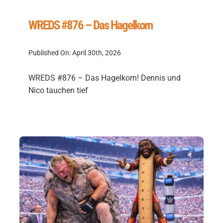
WREDS #876 – Das Hagelkorn
Published On: April 30th, 2026
WREDS #876 – Das Hagelkorn! Dennis und
Nico tauchen tief