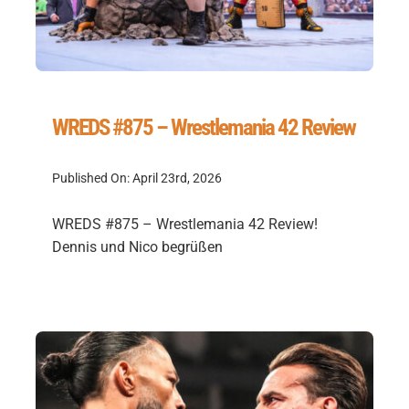
WREDS #875 – Wrestlemania 42 Review
Published On: April 23rd, 2026
WREDS #875 – Wrestlemania 42 Review!
Dennis und Nico begrüßen