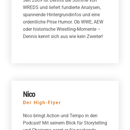
Seit 2009 ist Dennis die Stimme von
WREDS und liefert fundierte Analysen,
spannende Hintergrundinfos und eine
ordentliche Prise Humor. Ob WWE, AEW
oder historische Wrestling-Momente –
Dennis kennt sich aus wie kein Zweiter!
Nico
Der High-Flyer
Nico bringt Action und Tempo in den
Podcast! Mit seinem Blick für Storytelling