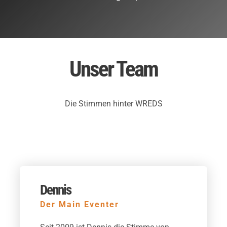
Unser Team
Die Stimmen hinter WREDS
Dennis
Der Main Eventer