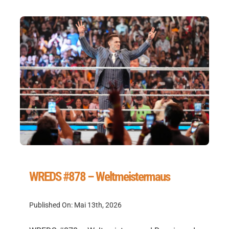
WREDS #878 – Weltmeistermaus
Published On: Mai 13th, 2026