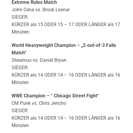
Extreme Rules Match
John Cena vs. Brock Lesnar
SIEGER:
KÜRZER als 15 ODER 15 – 17 ODER LÄNGER als 17
Minuten:
World Heavyweight Champion – „2-out-of-3 Falls
Match“
Sheamus vs. Daniel Bryan
SIEGER:
KÜRZER als 14 ODER 14 – 16 ODER LÄNGER als 16
Minuten
WWE Champion – “ Chicago Street Fight“
CM Punk vs. Chris Jericho
SIEGER:
KÜRZER als 14 ODER 14 – 16 ODER LÄNGER als 16
Minuten