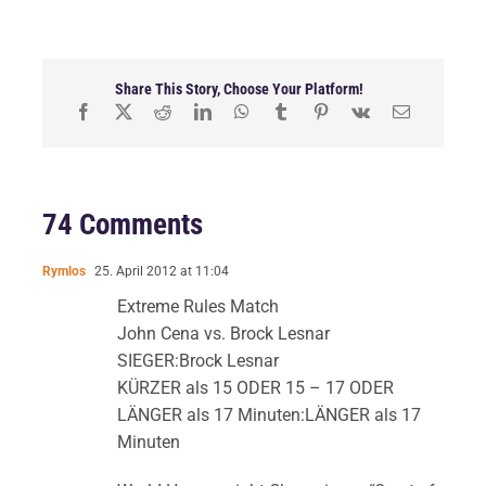
Share This Story, Choose Your Platform!
74 Comments
Rymlos
25. April 2012 at 11:04
Extreme Rules Match
John Cena vs. Brock Lesnar
SIEGER:Brock Lesnar
KÜRZER als 15 ODER 15 – 17 ODER
LÄNGER als 17 Minuten:LÄNGER als 17
Minuten