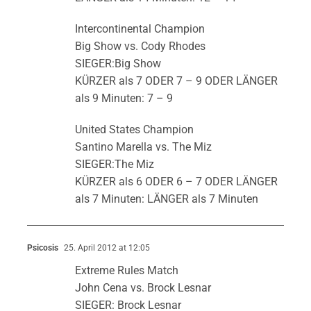
Intercontinental Champion
Big Show vs. Cody Rhodes
SIEGER:Big Show
KÜRZER als 7 ODER 7 – 9 ODER LÄNGER
als 9 Minuten: 7 – 9
United States Champion
Santino Marella vs. The Miz
SIEGER:The Miz
KÜRZER als 6 ODER 6 – 7 ODER LÄNGER
als 7 Minuten: LÄNGER als 7 Minuten
Psicosis
25. April 2012 at 12:05
Extreme Rules Match
John Cena vs. Brock Lesnar
SIEGER: Brock Lesnar