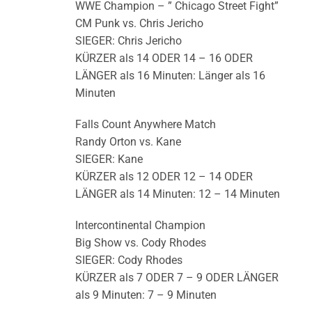
WWE Champion – ” Chicago Street Fight”
CM Punk vs. Chris Jericho
SIEGER: Chris Jericho
KÜRZER als 14 ODER 14 – 16 ODER
LÄNGER als 16 Minuten: Länger als 16
Minuten
Falls Count Anywhere Match
Randy Orton vs. Kane
SIEGER: Kane
KÜRZER als 12 ODER 12 – 14 ODER
LÄNGER als 14 Minuten: 12 – 14 Minuten
Intercontinental Champion
Big Show vs. Cody Rhodes
SIEGER: Cody Rhodes
KÜRZER als 7 ODER 7 – 9 ODER LÄNGER
als 9 Minuten: 7 – 9 Minuten