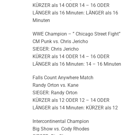
KÜRZER als 14 ODER 14 – 16 ODER
LÄNGER als 16 Minuten: LÄNGER als 16
Minuten
WWE Champion – ” Chicago Street Fight”
CM Punk vs. Chris Jericho
SIEGER: Chris Jericho
KÜRZER als 14 ODER 14 – 16 ODER
LÄNGER als 16 Minuten: 14 – 16 Minuten
Falls Count Anywhere Match
Randy Orton vs. Kane
SIEGER: Randy Orton
KÜRZER als 12 ODER 12 – 14 ODER
LÄNGER als 14 Minuten: KÜRZER als 12
Intercontinental Champion
Big Show vs. Cody Rhodes