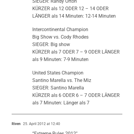
SIEGER: Randy Orton
KÜRZER als 12 ODER 12 – 14 ODER
LÄNGER als 14 Minuten: 12-14 Minuten
Intercontinental Champion
Big Show vs. Cody Rhodes
SIEGER: Big show
KÜRZER als 7 ODER 7 – 9 ODER LÄNGER
als 9 Minuten: 7-9 Minuten
United States Champion
Santino Marella vs. The Miz
SIEGER: Santino Marella
KÜRZER als 6 ODER 6 – 7 ODER LÄNGER
als 7 Minuten: Länger als 7
Riven
25. April 2012 at 12:40
“Extreme Rules 2012″