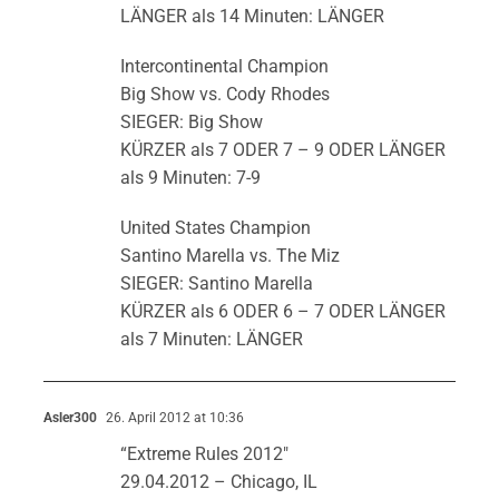
LÄNGER als 14 Minuten: LÄNGER
Intercontinental Champion
Big Show vs. Cody Rhodes
SIEGER: Big Show
KÜRZER als 7 ODER 7 – 9 ODER LÄNGER
als 9 Minuten: 7-9
United States Champion
Santino Marella vs. The Miz
SIEGER: Santino Marella
KÜRZER als 6 ODER 6 – 7 ODER LÄNGER
als 7 Minuten: LÄNGER
Asler300
26. April 2012 at 10:36
“Extreme Rules 2012″
29.04.2012 – Chicago, IL