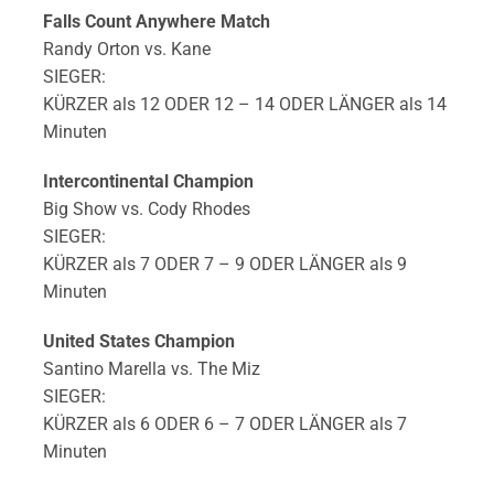
Falls Count Anywhere Match
Randy Orton vs. Kane
SIEGER:
KÜRZER als 12 ODER 12 – 14 ODER LÄNGER als 14
Minuten
Intercontinental Champion
Big Show vs. Cody Rhodes
SIEGER:
KÜRZER als 7 ODER 7 – 9 ODER LÄNGER als 9
Minuten
United States Champion
Santino Marella vs. The Miz
SIEGER:
KÜRZER als 6 ODER 6 – 7 ODER LÄNGER als 7
Minuten