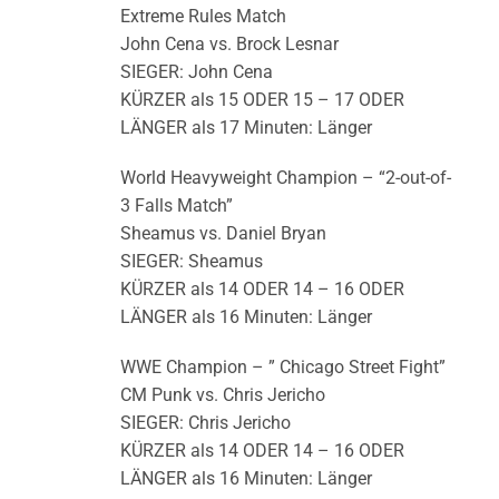
Extreme Rules Match
John Cena vs. Brock Lesnar
SIEGER: John Cena
KÜRZER als 15 ODER 15 – 17 ODER
LÄNGER als 17 Minuten: Länger
World Heavyweight Champion – “2-out-of-
3 Falls Match”
Sheamus vs. Daniel Bryan
SIEGER: Sheamus
KÜRZER als 14 ODER 14 – 16 ODER
LÄNGER als 16 Minuten: Länger
WWE Champion – ” Chicago Street Fight”
CM Punk vs. Chris Jericho
SIEGER: Chris Jericho
KÜRZER als 14 ODER 14 – 16 ODER
LÄNGER als 16 Minuten: Länger