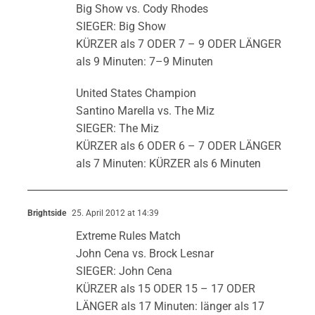
Big Show vs. Cody Rhodes
SIEGER: Big Show
KÜRZER als 7 ODER 7 – 9 ODER LÄNGER
als 9 Minuten: 7–9 Minuten
United States Champion
Santino Marella vs. The Miz
SIEGER: The Miz
KÜRZER als 6 ODER 6 – 7 ODER LÄNGER
als 7 Minuten: KÜRZER als 6 Minuten
Brightside
25. April 2012 at 14:39
Extreme Rules Match
John Cena vs. Brock Lesnar
SIEGER: John Cena
KÜRZER als 15 ODER 15 – 17 ODER
LÄNGER als 17 Minuten: länger als 17