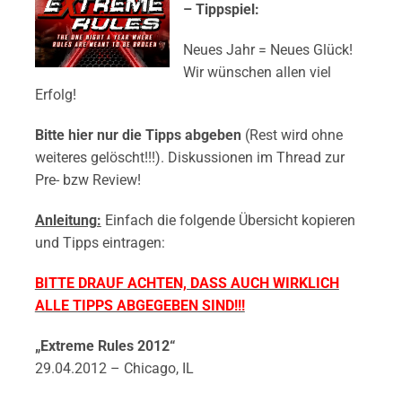
– Tippspiel
:
Neues Jahr = Neues Glück!
Wir wünschen allen viel
Erfolg!
Bitte hier nur die Tipps abgeben
(Rest wird ohne
weiteres gelöscht!!!). Diskussionen im Thread zur
Pre- bzw Review!
Anleitung:
Einfach die folgende Übersicht kopieren
und Tipps eintragen:
BITTE DRAUF ACHTEN, DASS AUCH WIRKLICH
ALLE TIPPS ABGEGEBEN SIND!!!
„Extreme Rules 2012“
29.04.2012 – Chicago, IL