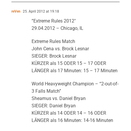
reVen
25. April 2012 at 19:18
“Extreme Rules 2012″
29.04.2012 – Chicago, IL
Extreme Rules Match
John Cena vs. Brock Lesnar
SIEGER: Brock Lesnar
KÜRZER als 15 ODER 15 – 17 ODER
LÄNGER als 17 Minuten: 15 – 17 Minuten
World Heavyweight Champion – “2-out-of-
3 Falls Match”
Sheamus vs. Daniel Bryan
SIEGER: Daniel Bryan
KÜRZER als 14 ODER 14 – 16 ODER
LÄNGER als 16 Minuten: 14-16 Minuten