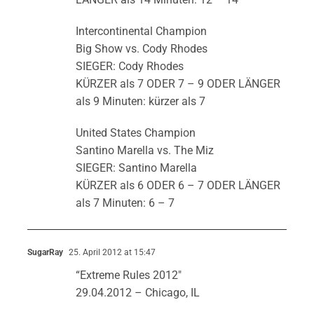
Intercontinental Champion
Big Show vs. Cody Rhodes
SIEGER: Cody Rhodes
KÜRZER als 7 ODER 7 – 9 ODER LÄNGER
als 9 Minuten: kürzer als 7
United States Champion
Santino Marella vs. The Miz
SIEGER: Santino Marella
KÜRZER als 6 ODER 6 – 7 ODER LÄNGER
als 7 Minuten: 6 – 7
SugarRay
25. April 2012 at 15:47
“Extreme Rules 2012″
29.04.2012 – Chicago, IL