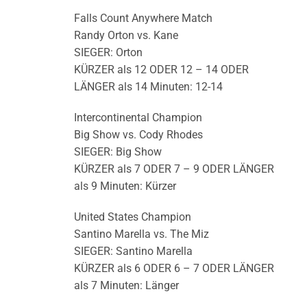
Falls Count Anywhere Match
Randy Orton vs. Kane
SIEGER: Orton
KÜRZER als 12 ODER 12 – 14 ODER
LÄNGER als 14 Minuten: 12-14
Intercontinental Champion
Big Show vs. Cody Rhodes
SIEGER: Big Show
KÜRZER als 7 ODER 7 – 9 ODER LÄNGER
als 9 Minuten: Kürzer
United States Champion
Santino Marella vs. The Miz
SIEGER: Santino Marella
KÜRZER als 6 ODER 6 – 7 ODER LÄNGER
als 7 Minuten: Länger