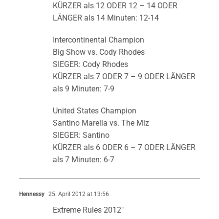
KÜRZER als 12 ODER 12 – 14 ODER
LÄNGER als 14 Minuten: 12-14
Intercontinental Champion
Big Show vs. Cody Rhodes
SIEGER: Cody Rhodes
KÜRZER als 7 ODER 7 – 9 ODER LÄNGER
als 9 Minuten: 7-9
United States Champion
Santino Marella vs. The Miz
SIEGER: Santino
KÜRZER als 6 ODER 6 – 7 ODER LÄNGER
als 7 Minuten: 6-7
Hennessy
25. April 2012 at 13:56
Extreme Rules 2012″