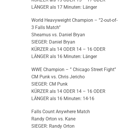
LÄNGER als 17 Minuten: Länger
World Heavyweight Champion – “2-out-of-
3 Falls Match”
Sheamus vs. Daniel Bryan
SIEGER: Daniel Bryan
KÜRZER als 14 ODER 14 – 16 ODER
LÄNGER als 16 Minuten: Länger
WWE Champion – ” Chicago Street Fight”
CM Punk vs. Chris Jericho
SIEGER: CM Punk
KÜRZER als 14 ODER 14 – 16 ODER
LÄNGER als 16 Minuten: 14-16
Falls Count Anywhere Match
Randy Orton vs. Kane
SIEGER: Randy Orton