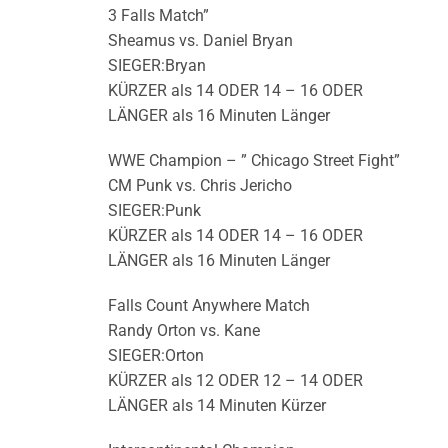
3 Falls Match”
Sheamus vs. Daniel Bryan
SIEGER:Bryan
KÜRZER als 14 ODER 14 – 16 ODER
LÄNGER als 16 Minuten Länger
WWE Champion – ” Chicago Street Fight”
CM Punk vs. Chris Jericho
SIEGER:Punk
KÜRZER als 14 ODER 14 – 16 ODER
LÄNGER als 16 Minuten Länger
Falls Count Anywhere Match
Randy Orton vs. Kane
SIEGER:Orton
KÜRZER als 12 ODER 12 – 14 ODER
LÄNGER als 14 Minuten Kürzer