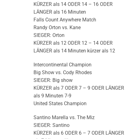
KÜRZER als 14 ODER 14 – 16 ODER
LÄNGER als 16 Minuten
Falls Count Anywhere Match
Randy Orton vs. Kane
SIEGER: Orton
KÜRZER als 12 ODER 12 – 14 ODER
LÄNGER als 14 Minuten kürzer als 12
Intercontinental Champion
Big Show vs. Cody Rhodes
SIEGER: Big show
KÜRZER als 7 ODER 7 – 9 ODER LÄNGER
als 9 Minuten 7-9
United States Champion
Santino Marella vs. The Miz
SIEGER: Santino
KÜRZER als 6 ODER 6 – 7 ODER LÄNGER