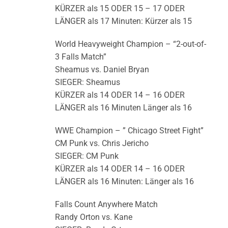
KÜRZER als 15 ODER 15 – 17 ODER
LÄNGER als 17 Minuten: Kürzer als 15
World Heavyweight Champion – “2-out-of-
3 Falls Match”
Sheamus vs. Daniel Bryan
SIEGER: Sheamus
KÜRZER als 14 ODER 14 – 16 ODER
LÄNGER als 16 Minuten Länger als 16
WWE Champion – ” Chicago Street Fight”
CM Punk vs. Chris Jericho
SIEGER: CM Punk
KÜRZER als 14 ODER 14 – 16 ODER
LÄNGER als 16 Minuten: Länger als 16
Falls Count Anywhere Match
Randy Orton vs. Kane