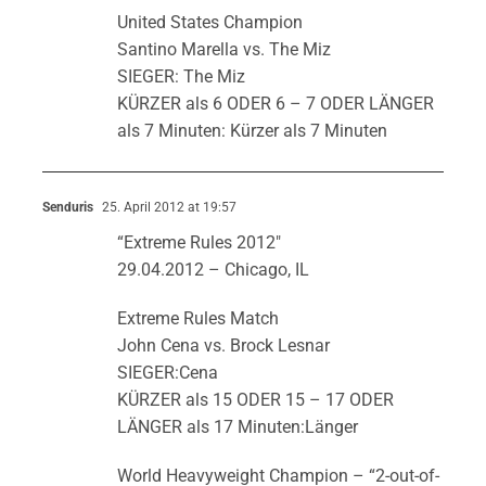
United States Champion
Santino Marella vs. The Miz
SIEGER: The Miz
KÜRZER als 6 ODER 6 – 7 ODER LÄNGER
als 7 Minuten: Kürzer als 7 Minuten
Senduris
25. April 2012 at 19:57
“Extreme Rules 2012″
29.04.2012 – Chicago, IL
Extreme Rules Match
John Cena vs. Brock Lesnar
SIEGER:Cena
KÜRZER als 15 ODER 15 – 17 ODER
LÄNGER als 17 Minuten:Länger
World Heavyweight Champion – “2-out-of-