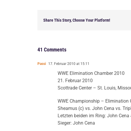
Share This Story, Choose Your Platform!
41 Comments
Passi
17. Februar 2010 at 15:11
WWE Elimination Chamber 2010
21. Februar 2010
Scottrade Center – St. Louis, Misso
WWE Championship – Elimination
Sheamus (c) vs. John Cena vs. Tripl
Letzten beiden im Ring: John Cen
Sieger: John Cena