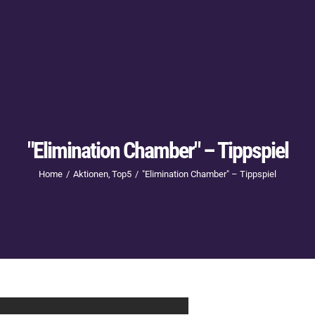
"Elimination Chamber" – Tippspiel
Home
Aktionen
Top5
"Elimination Chamber" – Tippspiel