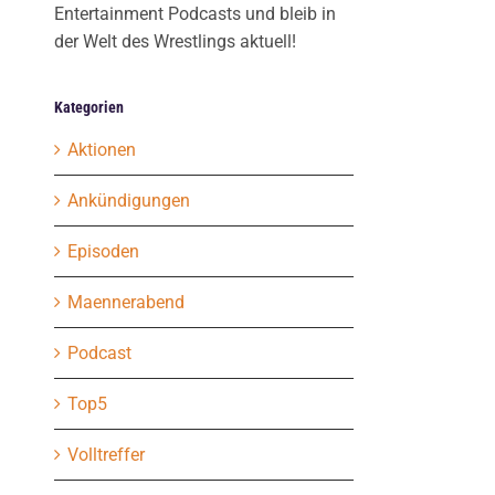
Entertainment Podcasts und bleib in
der Welt des Wrestlings aktuell!
Kategorien
Aktionen
Ankündigungen
Episoden
Maennerabend
Podcast
Top5
Volltreffer