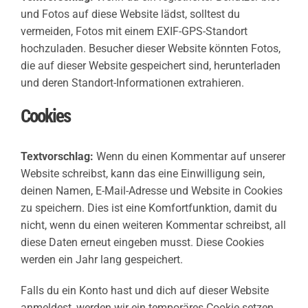
und Fotos auf diese Website lädst, solltest du
vermeiden, Fotos mit einem EXIF-GPS-Standort
hochzuladen. Besucher dieser Website könnten Fotos,
die auf dieser Website gespeichert sind, herunterladen
und deren Standort-Informationen extrahieren.
Cookies
Textvorschlag:
Wenn du einen Kommentar auf unserer
Website schreibst, kann das eine Einwilligung sein,
deinen Namen, E-Mail-Adresse und Website in Cookies
zu speichern. Dies ist eine Komfortfunktion, damit du
nicht, wenn du einen weiteren Kommentar schreibst, all
diese Daten erneut eingeben musst. Diese Cookies
werden ein Jahr lang gespeichert.
Falls du ein Konto hast und dich auf dieser Website
anmeldest, werden wir ein temporäres Cookie setzen,