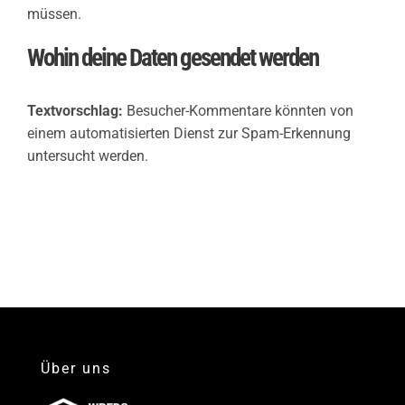
müssen.
Wohin deine Daten gesendet werden
Textvorschlag:
Besucher-Kommentare könnten von
einem automatisierten Dienst zur Spam-Erkennung
untersucht werden.
Über uns