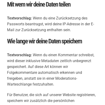
Mit wem wir deine Daten teilen
Textvorschlag:
Wenn du eine Zurücksetzung des
Passworts beantragst, wird deine IP-Adresse in der E-
Mail zur Zurücksetzung enthalten sein.
Wie lange wir deine Daten speichern
Textvorschlag:
Wenn du einen Kommentar schreibst,
wird dieser inklusive Metadaten zeitlich unbegrenzt
gespeichert. Auf diese Art können wir
Folgekommentare automatisch erkennen und
freigeben, anstatt sie in einer Moderations-
Warteschlange festzuhalten.
Für Benutzer, die sich auf unserer Website registrieren,
speichern wir zusätzlich die persönlichen