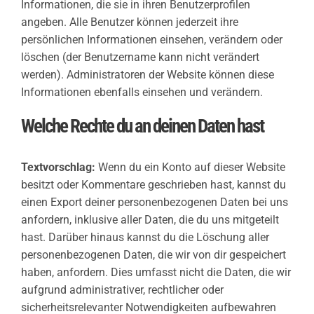
Informationen, die sie in ihren Benutzerprofilen
angeben. Alle Benutzer können jederzeit ihre
persönlichen Informationen einsehen, verändern oder
löschen (der Benutzername kann nicht verändert
werden). Administratoren der Website können diese
Informationen ebenfalls einsehen und verändern.
Welche Rechte du an deinen Daten hast
Textvorschlag:
Wenn du ein Konto auf dieser Website
besitzt oder Kommentare geschrieben hast, kannst du
einen Export deiner personenbezogenen Daten bei uns
anfordern, inklusive aller Daten, die du uns mitgeteilt
hast. Darüber hinaus kannst du die Löschung aller
personenbezogenen Daten, die wir von dir gespeichert
haben, anfordern. Dies umfasst nicht die Daten, die wir
aufgrund administrativer, rechtlicher oder
sicherheitsrelevanter Notwendigkeiten aufbewahren