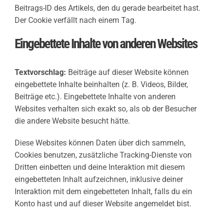
Beitrags-ID des Artikels, den du gerade bearbeitet hast.
Der Cookie verfällt nach einem Tag.
Eingebettete Inhalte von anderen Websites
Textvorschlag:
Beiträge auf dieser Website können
eingebettete Inhalte beinhalten (z. B. Videos, Bilder,
Beiträge etc.). Eingebettete Inhalte von anderen
Websites verhalten sich exakt so, als ob der Besucher
die andere Website besucht hätte.
Diese Websites können Daten über dich sammeln,
Cookies benutzen, zusätzliche Tracking-Dienste von
Dritten einbetten und deine Interaktion mit diesem
eingebetteten Inhalt aufzeichnen, inklusive deiner
Interaktion mit dem eingebetteten Inhalt, falls du ein
Konto hast und auf dieser Website angemeldet bist.