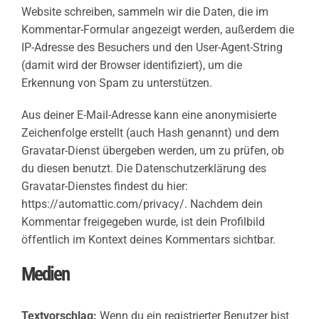
Website schreiben, sammeln wir die Daten, die im
Kommentar-Formular angezeigt werden, außerdem die
IP-Adresse des Besuchers und den User-Agent-String
(damit wird der Browser identifiziert), um die
Erkennung von Spam zu unterstützen.
Aus deiner E-Mail-Adresse kann eine anonymisierte
Zeichenfolge erstellt (auch Hash genannt) und dem
Gravatar-Dienst übergeben werden, um zu prüfen, ob
du diesen benutzt. Die Datenschutzerklärung des
Gravatar-Dienstes findest du hier:
https://automattic.com/privacy/. Nachdem dein
Kommentar freigegeben wurde, ist dein Profilbild
öffentlich im Kontext deines Kommentars sichtbar.
Medien
Textvorschlag:
Wenn du ein registrierter Benutzer bist