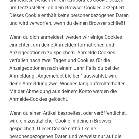
um festzustellen, ob dein Browser Cookies akzeptiert.
Dieses Cookie enthält keine personenbezogenen Daten
und wird verworfen, wenn du deinen Browser schließt.
Wenn du dich anmeldest, werden wir einige Cookies
einrichten, um deine Anmeldeinformationen und
Anzeigeoptionen zu speichern. Anmelde-Cookies
verfallen nach zwei Tagen und Cookies für die
Anzeigeoptionen nach einem Jahr. Falls du bei der
Anmeldung „Angemeldet bleiben“ auswählst, wird
deine Anmeldung zwei Wochen lang aufrechterhalten.
Mit der Abmeldung aus deinem Konto werden die
Anmelde-Cookies gelöscht.
Wenn du einen Artikel bearbeitest oder veröffentlichst,
wird ein zusätzlicher Cookie in deinem Browser
gespeichert. Dieser Cookie enthält keine
personenbezogenen Daten und verweist nur auf die